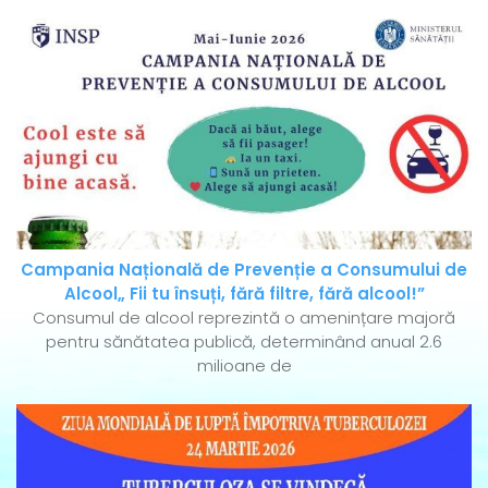
Campania Națională de Prevenție a Consumului de
Alcool„ Fii tu însuți, fără filtre, fără alcool!”
Consumul de alcool reprezintă o amenințare majoră
pentru sănătatea publică, determinând anual 2.6
milioane de