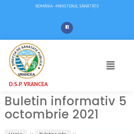
ROMÂNIA - MINISTERUL SĂNĂTĂȚII
D.S.P. VRANCEA
Buletin informativ 5
octombrie 2021