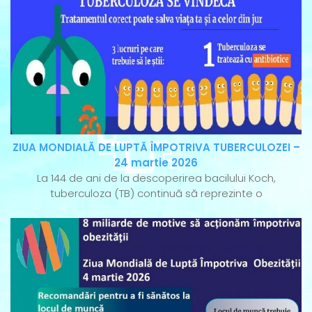
ZIUA MONDIALĂ DE LUPTĂ ÎMPOTRIVA TUBERCULOZEI –
24 martie 2026
La 144 de ani de la descoperirea bacilului Koch,
tuberculoza (TB) continuă să reprezinte o