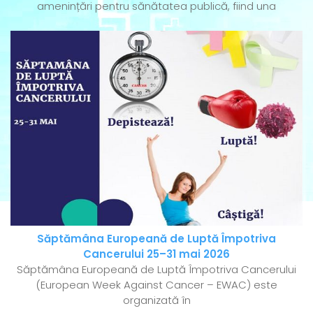
amenințări pentru sănătatea publică, fiind una
Săptămâna Europeană de Luptă Împotriva
Cancerului 25–31 mai 2026
Săptămâna Europeană de Luptă Împotriva Cancerului
(European Week Against Cancer – EWAC) este
organizată în