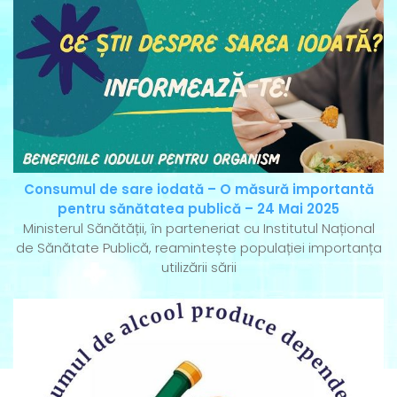
Consumul de sare iodată – O măsură importantă
pentru sănătatea publică – 24 Mai 2025
Ministerul Sănătății, în parteneriat cu Institutul Național
de Sănătate Publică, reamintește populației importanța
utilizării sării