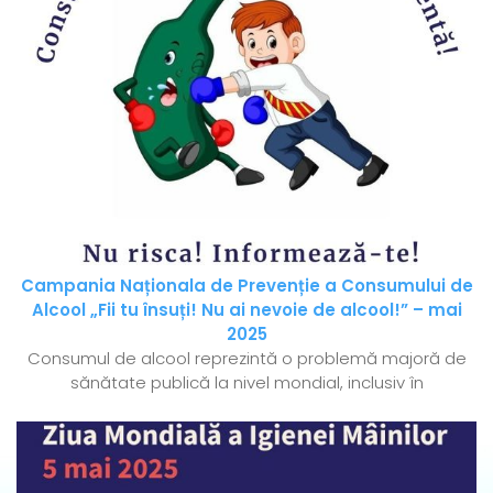
Campania Naționala de Prevenție a Consumului de
Alcool „Fii tu însuți! Nu ai nevoie de alcool!” – mai
2025
Consumul de alcool reprezintă o problemă majoră de
sănătate publică la nivel mondial, inclusiv în