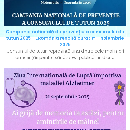
Campania națională de prevenție a consumului de
tutun 2025 – „România respiră curat !” – noiembrie
2025
Consumul de tutun reprezintă una dintre cele mai mari
amenințări pentru sănătatea publică, fiind una