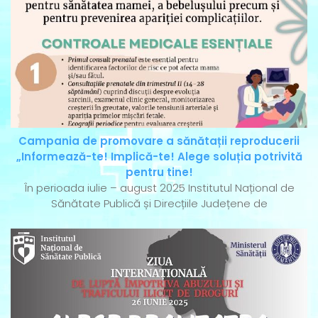
Campania de promovare a sănătații reproducerii
„Informează-te! Implică-te! Alege soluția potrivită
pentru tine!
În perioada iulie – august 2025 Institutul Național de
Sănătate Publică și Direcțiile Județene de