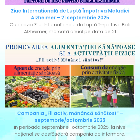
Ziua Internațională de Luptă Împotriva Maladiei
Alzheimer – 21 septembrie 2025
Cu ocazia Zilei Internaționale de Luptă împotriva Bolii
Alzheimer, marcată anual pe data de 21
Campania „Fii activ, mănâncă sănătos!” –
septembrie/octombrie 2025
În perioada septembrie–octombrie 2025, la nivel
național se desfășoară campania de informare,