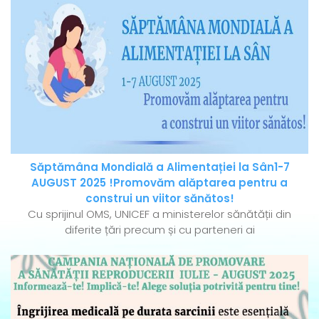
Săptămâna Mondială a Alimentației la Sân1-7
AUGUST 2025 !Promovăm alăptarea pentru a
construi un viitor sănătos!
Cu sprijinul OMS, UNICEF a ministerelor sănătății din
diferite țări precum și cu parteneri ai