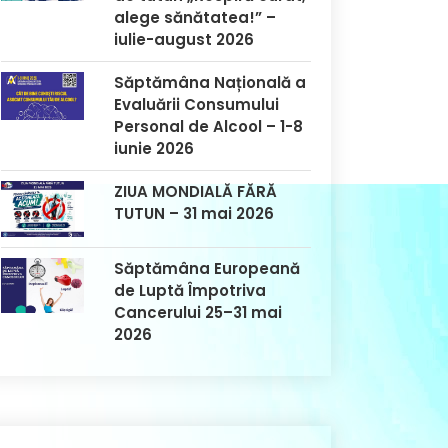
alege sănătatea!” –
iulie-august 2026
Săptămâna Națională a
Evaluării Consumului
Personal de Alcool – 1-8
iunie 2026
ZIUA MONDIALĂ FĂRĂ
TUTUN – 31 mai 2026
Săptămâna Europeană
de Luptă Împotriva
Cancerului 25–31 mai
2026