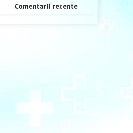
Comentarii recente