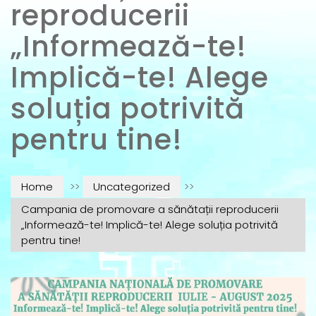
reproducerii
„Informează-te!
Implică-te! Alege
soluția potrivită
pentru tine!
Home
>>
Uncategorized
>>
Campania de promovare a sănătații reproducerii
„Informează-te! Implică-te! Alege soluția potrivită
pentru tine!