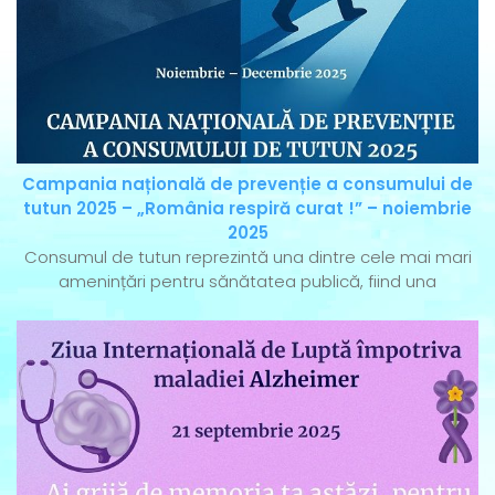
Campania națională de prevenție a consumului de
tutun 2025 – „România respiră curat !” – noiembrie
2025
Consumul de tutun reprezintă una dintre cele mai mari
amenințări pentru sănătatea publică, fiind una