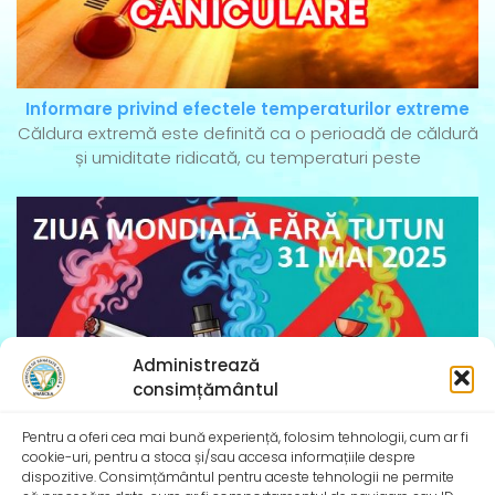
Informare privind efectele temperaturilor extreme
Căldura extremă este definită ca o perioadă de căldură
și umiditate ridicată, cu temperaturi peste
Administrează
consimțământul
Pentru a oferi cea mai bună experiență, folosim tehnologii, cum ar fi
cookie-uri, pentru a stoca și/sau accesa informațiile despre
dispozitive. Consimțământul pentru aceste tehnologii ne permite