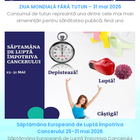
ZIUA MONDIALĂ FĂRĂ TUTUN – 31 mai 2026
Consumul de tutun reprezintă una dintre cele mai mari
amenințări pentru sănătatea publică, fiind una
Săptămâna Europeană de Luptă Împotriva
Cancerului 25–31 mai 2026
Săptămâna Europeană de Luptă Împotriva Cancerului