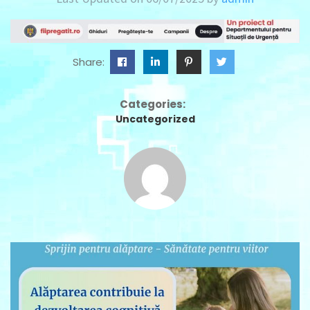
Share:
Categories:
Uncategorized