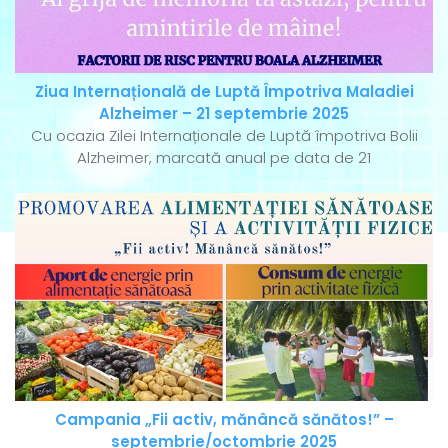
Ziua Internațională de Luptă Împotriva Maladiei
Alzheimer – 21 septembrie 2025
Cu ocazia Zilei Internaționale de Luptă împotriva Bolii
Alzheimer, marcată anual pe data de 21
Campania „Fii activ, mănâncă sănătos!” –
septembrie/octombrie 2025