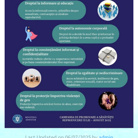
Last Updated on 06/07/2025 by
admin