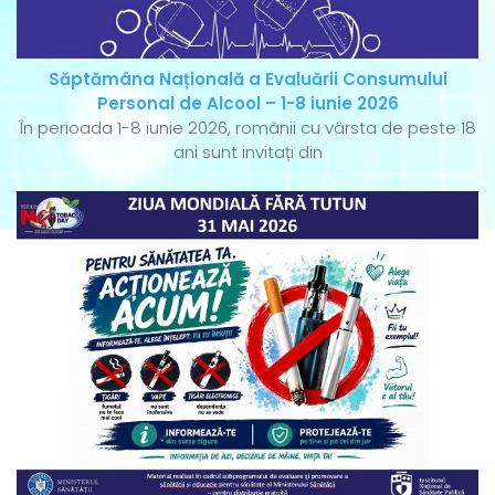
Săptămâna Națională a Evaluării Consumului
Personal de Alcool – 1-8 iunie 2026
În perioada 1-8 iunie 2026, românii cu vârsta de peste 18
ani sunt invitați din