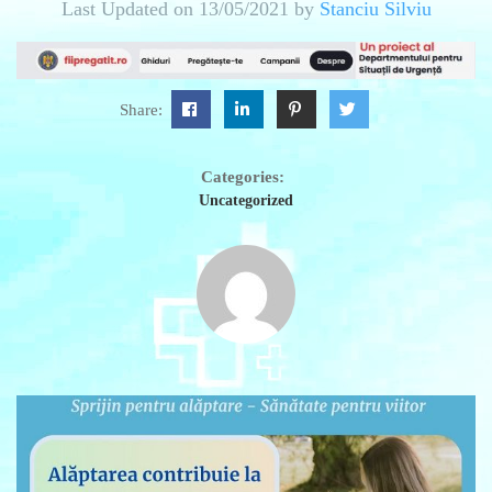
Last Updated on 13/05/2021 by
Stanciu Silviu
Share:
Categories:
Uncategorized