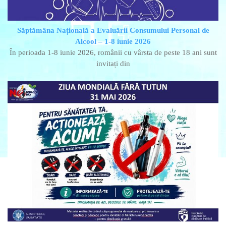
Săptămâna Națională a Evaluării Consumului Personal de
Alcool – 1-8 iunie 2026
În perioada 1-8 iunie 2026, românii cu vârsta de peste 18 ani sunt
invitați din