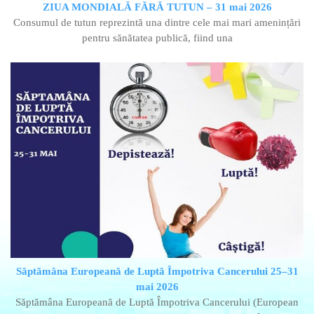
ZIUA MONDIALĂ FĂRĂ TUTUN – 31 mai 2026
Consumul de tutun reprezintă una dintre cele mai mari amenințări
pentru sănătatea publică, fiind una
Săptămâna Europeană de Luptă Împotriva Cancerului 25–31
mai 2026
Săptămâna Europeană de Luptă Împotriva Cancerului (European