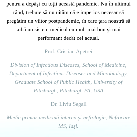
pentru a depăşi cu toţii această pandemie. Nu în ultimul
rând, trebuie să nu uităm că e imperios necesar să
pregătim un viitor postpandemic, în care ţara noastră să
aibă un sistem medical cu mult mai bun şi mai
performant decât cel actual.
Prof
. Cristian Apetrei
Division of Infectious Diseases, School of Medicine,
Department of Infectious Diseases and Microbiology,
Graduate School of Public Health, University of
Pittsburgh, Pittsburgh PA, USA
Dr. Liviu Segall
Medic primar medicină internă şi nefrologie, Nefrocare
MS, Iaşi.