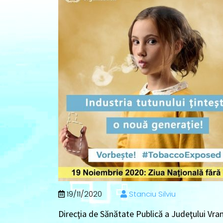
19/11/2020
Stanciu Silviu
Direcţia de Sănătate Publică a Judeţului Vranc