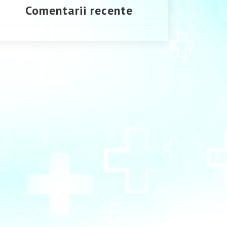
Comentarii recente