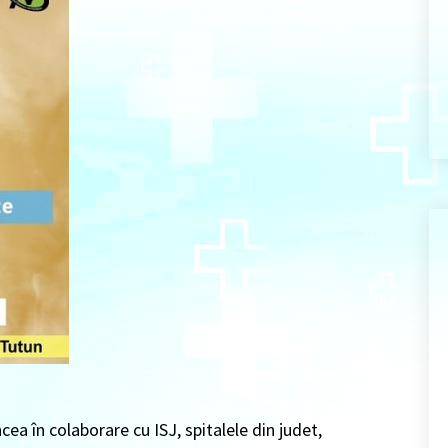
ea în colaborare cu ISJ, spitalele din judet,