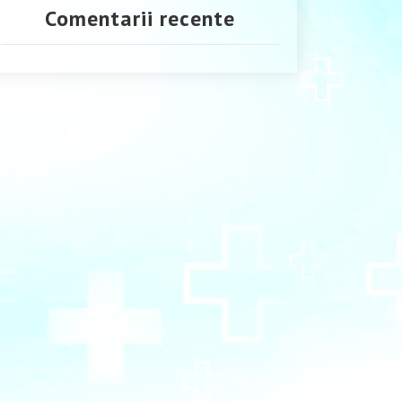
Comentarii recente