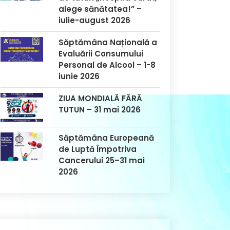
alege sănătatea!” –
iulie-august 2026
Săptămâna Națională a
Evaluării Consumului
Personal de Alcool – 1-8
iunie 2026
ZIUA MONDIALĂ FĂRĂ
TUTUN – 31 mai 2026
Săptămâna Europeană
de Luptă Împotriva
Cancerului 25–31 mai
2026