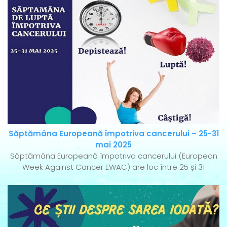
Săptămâna Europeană împotriva cancerului – 25-31
mai 2025
Săptămâna Europeană împotriva cancerului (European
Week Against Cancer EWAC) are loc între 25 și 31