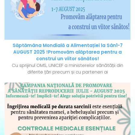
Săptămâna Mondială a Alimentației la Sân1-7
AUGUST 2025 !Promovăm alăptarea pentru a
construi un viitor sănătos!
Cu sprijinul OMS, UNICEF a ministerelor sănătății din
diferite țări precum și cu parteneri ai