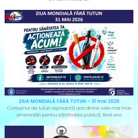
ZIUA MONDIALĂ FĂRĂ TUTUN – 31 mai 2026
Consumul de tutun reprezintă una dintre cele mai mari
amenințări pentru sănătatea publică, fiind una