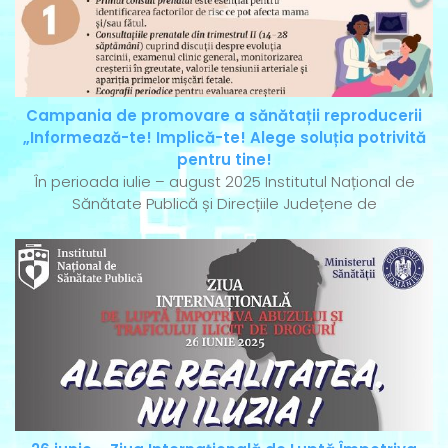
Campania de promovare a sănătații reproducerii
„Informează-te! Implică-te! Alege soluția potrivită
pentru tine!
În perioada iulie – august 2025 Institutul Național de
Sănătate Publică și Direcțiile Județene de