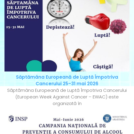
Săptămâna Europeană de Luptă Împotriva
Cancerului 25–31 mai 2026
Săptămâna Europeană de Luptă Împotriva Cancerului
(European Week Against Cancer – EWAC) este
organizată în