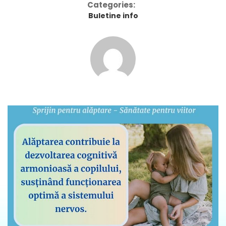
Categories:
Buletine info