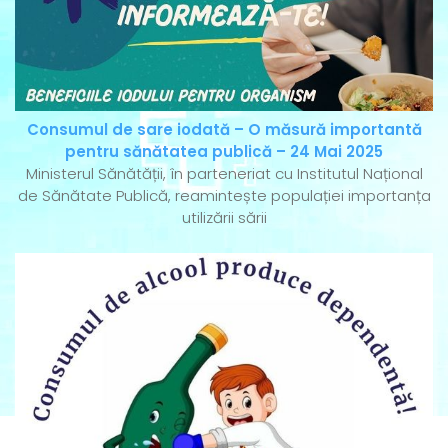
Consumul de sare iodată – O măsură importantă
pentru sănătatea publică – 24 Mai 2025
Ministerul Sănătății, în parteneriat cu Institutul Național
de Sănătate Publică, reamintește populației importanța
utilizării sării