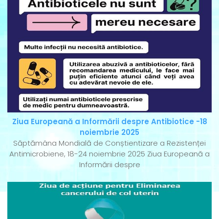
Ziua Europeană a Informării despre Antibiotice -18
noiembrie 2025
Săptămâna Mondială de Conștientizare a Rezistenței
Antimicrobiene, 18-24 noiembrie 2025 Ziua Europeană a
Informării despre