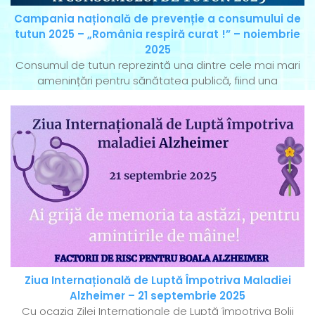
Campania națională de prevenție a consumului de
tutun 2025 – „România respiră curat !” – noiembrie
2025
Consumul de tutun reprezintă una dintre cele mai mari
amenințări pentru sănătatea publică, fiind una
Ziua Internațională de Luptă Împotriva Maladiei
Alzheimer – 21 septembrie 2025
Cu ocazia Zilei Internaționale de Luptă împotriva Bolii