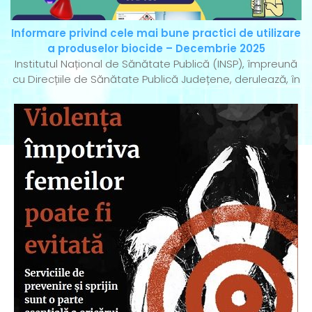
Informare privind cele mai bune practici de utilizare
a produselor biocide – Decembrie 2025
Institutul Național de Sănătate Publică (INSP), împreună
cu Direcțiile de Sănătate Publică Județene, derulează, în