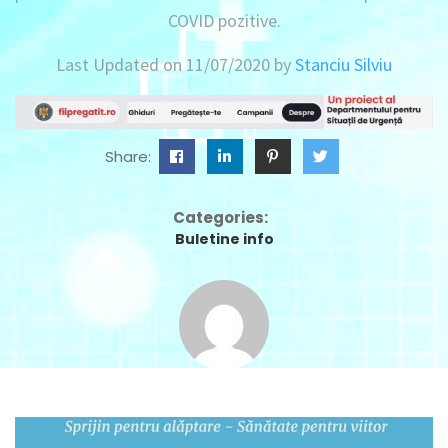
COVID pozitive.
Last Updated on 11/07/2020 by
Stanciu Silviu
Share:
Categories:
Buletine info