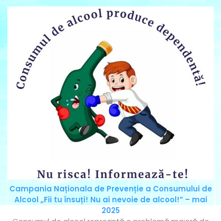
Campania Naționala de Prevenție a Consumului de
Alcool „Fii tu însuți! Nu ai nevoie de alcool!” – mai
2025