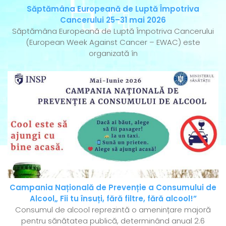
Săptămâna Europeană de Luptă Împotriva
Cancerului 25–31 mai 2026
Săptămâna Europeană de Luptă Împotriva Cancerului
(European Week Against Cancer – EWAC) este
organizată în
Campania Națională de Prevenție a Consumului de
Alcool„ Fii tu însuți, fără filtre, fără alcool!”
Consumul de alcool reprezintă o amenințare majoră
pentru sănătatea publică, determinând anual 2.6