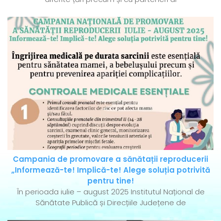
Campania de promovare a sănătații reproducerii
„Informează-te! Implică-te! Alege soluția potrivită
pentru tine!
În perioada iulie – august 2025 Institutul Național de
Sănătate Publică și Direcțiile Județene de