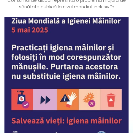
Consumul de alcool reprezintă o problemă majoră de
sănătate publică la nivel mondial, inclusiv în