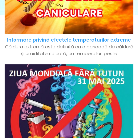
Informare privind efectele temperaturilor extreme
Căldura extremă este definită ca o perioadă de căldură
și umiditate ridicată, cu temperaturi peste