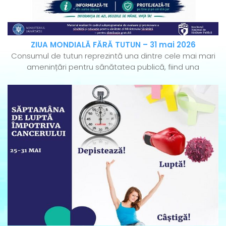
ZIUA MONDIALĂ FĂRĂ TUTUN – 31 mai 2026
Consumul de tutun reprezintă una dintre cele mai mari
amenințări pentru sănătatea publică, fiind una