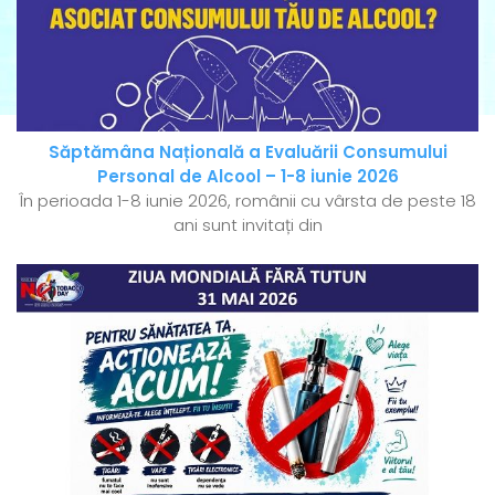
Săptămâna Națională a Evaluării Consumului
Personal de Alcool – 1-8 iunie 2026
În perioada 1-8 iunie 2026, românii cu vârsta de peste 18
ani sunt invitați din