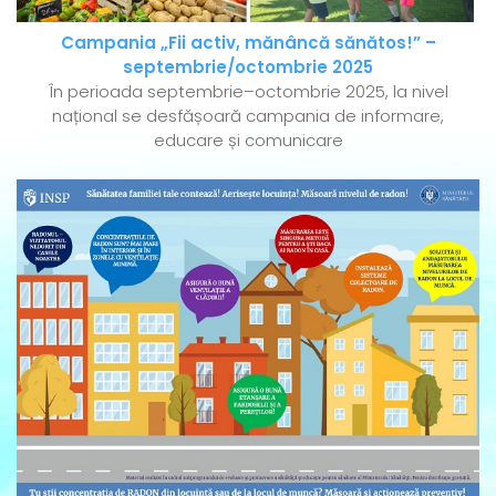
Campania „Fii activ, mănâncă sănătos!” –
septembrie/octombrie 2025
În perioada septembrie–octombrie 2025, la nivel
național se desfășoară campania de informare,
educare și comunicare