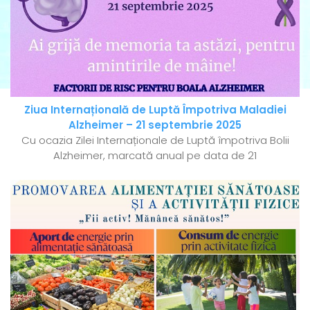
Ziua Internațională de Luptă Împotriva Maladiei
Alzheimer – 21 septembrie 2025
Cu ocazia Zilei Internaționale de Luptă împotriva Bolii
Alzheimer, marcată anual pe data de 21