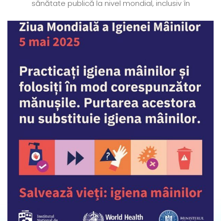
sănătate publică la nivel mondial, inclusiv în