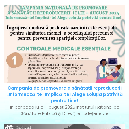
Campania de promovare a sănătații reproducerii
„Informează-te! Implică-te! Alege soluția potrivită
pentru tine!
În perioada iulie – august 2025 Institutul Național de
Sănătate Publică și Direcțiile Județene de