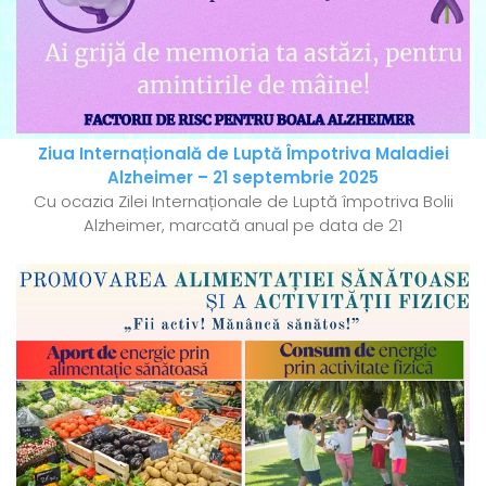
Ziua Internațională de Luptă Împotriva Maladiei
Alzheimer – 21 septembrie 2025
Cu ocazia Zilei Internaționale de Luptă împotriva Bolii
Alzheimer, marcată anual pe data de 21