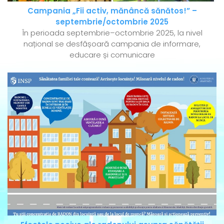
Campania „Fii activ, mănâncă sănătos!” –
septembrie/octombrie 2025
În perioada septembrie–octombrie 2025, la nivel
național se desfășoară campania de informare,
educare și comunicare