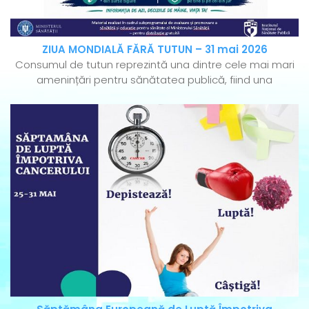
ZIUA MONDIALĂ FĂRĂ TUTUN – 31 mai 2026
Consumul de tutun reprezintă una dintre cele mai mari
amenințări pentru sănătatea publică, fiind una