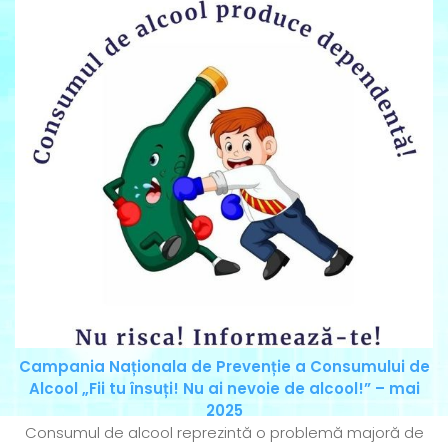
Campania Naționala de Prevenție a Consumului de
Alcool „Fii tu însuți! Nu ai nevoie de alcool!” – mai
2025
Consumul de alcool reprezintă o problemă majoră de