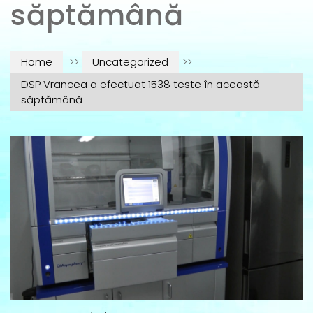
săptămână
Home
>>
Uncategorized
>>
DSP Vrancea a efectuat 1538 teste în această
săptămână