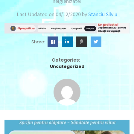
neigienizate!
Last Updated on 04/12/2020 by
Stanciu Silviu
Share:
Categories:
Uncategorized