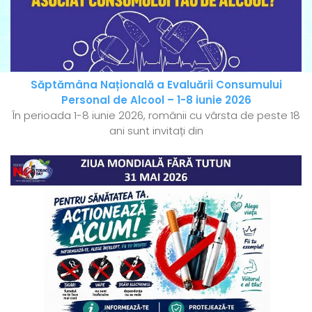
Săptămâna Națională a Evaluării Consumului
Personal de Alcool – 1-8 iunie 2026
În perioada 1-8 iunie 2026, românii cu vârsta de peste 18
ani sunt invitați din