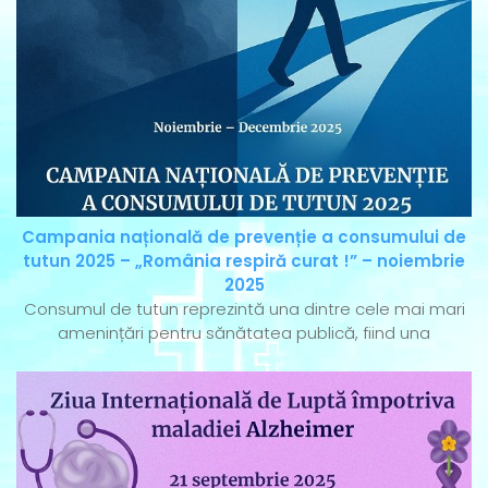
Campania națională de prevenție a consumului de
tutun 2025 – „România respiră curat !” – noiembrie
2025
Consumul de tutun reprezintă una dintre cele mai mari
amenințări pentru sănătatea publică, fiind una