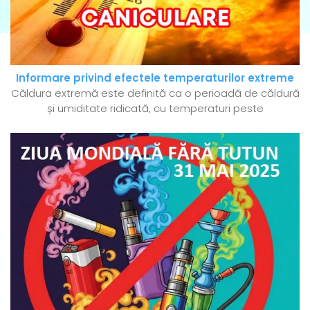
Informare privind efectele temperaturilor extreme
Căldura extremă este definită ca o perioadă de căldură
și umiditate ridicată, cu temperaturi peste