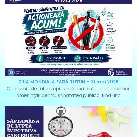
ZIUA MONDIALĂ FĂRĂ TUTUN – 31 mai 2026
Consumul de tutun reprezintă una dintre cele mai mari
amenințări pentru sănătatea publică, fiind una