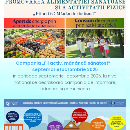
Campania „Fii activ, mănâncă sănătos!” –
septembrie/octombrie 2025
În perioada septembrie–octombrie 2025, la nivel
național se desfășoară campania de informare,
educare și comunicare