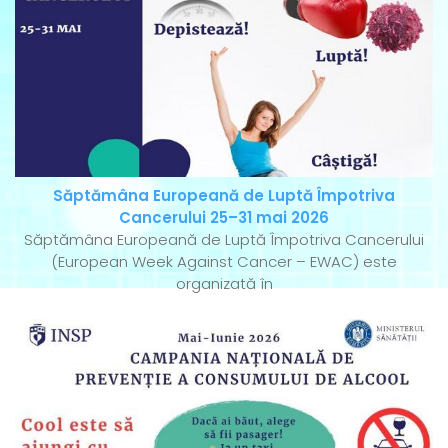
Săptămâna Europeană de Luptă Împotriva
Cancerului 25–31 mai 2026
Săptămâna Europeană de Luptă Împotriva Cancerului
(European Week Against Cancer – EWAC) este
organizată în