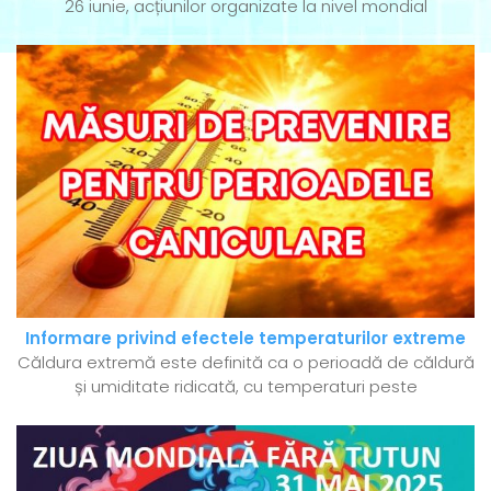
26 iunie, acțiunilor organizate la nivel mondial
Informare privind efectele temperaturilor extreme
Căldura extremă este definită ca o perioadă de căldură
și umiditate ridicată, cu temperaturi peste