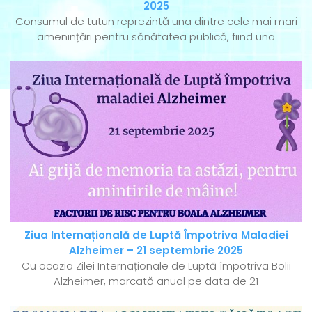
2025
Consumul de tutun reprezintă una dintre cele mai mari
amenințări pentru sănătatea publică, fiind una
Ziua Internațională de Luptă Împotriva Maladiei
Alzheimer – 21 septembrie 2025
Cu ocazia Zilei Internaționale de Luptă împotriva Bolii
Alzheimer, marcată anual pe data de 21