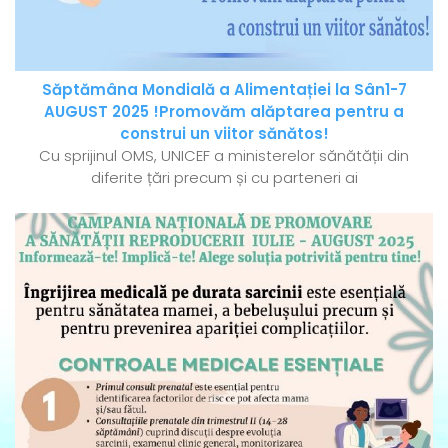
Săptămâna Mondială a Alimentației la Sân1-7
AUGUST 2025 !Promovăm alăptarea pentru a
construi un viitor sănătos!
Cu sprijinul OMS, UNICEF a ministerelor sănătății din
diferite țări precum și cu parteneri ai