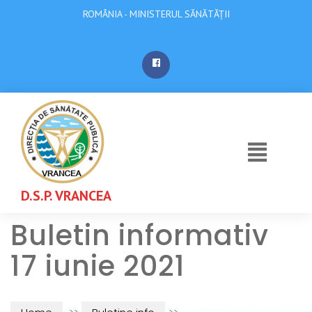
ROMÂNIA - MINISTERUL SĂNĂTĂȚII
D.S.P. VRANCEA
Buletin informativ
17 iunie 2021