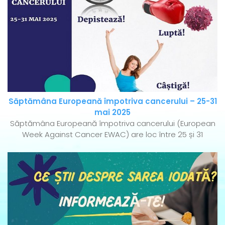
Săptămâna Europeană împotriva cancerului – 25-31
mai 2025
Săptămâna Europeană împotriva cancerului (European
Week Against Cancer EWAC) are loc între 25 și 31