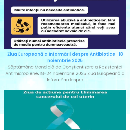
Ziua Europeană a Informării despre Antibiotice -18
noiembrie 2025
Săptămâna Mondială de Conștientizare a Rezistenței
Antimicrobiene, 18-24 noiembrie 2025 Ziua Europeană a
Informării despre