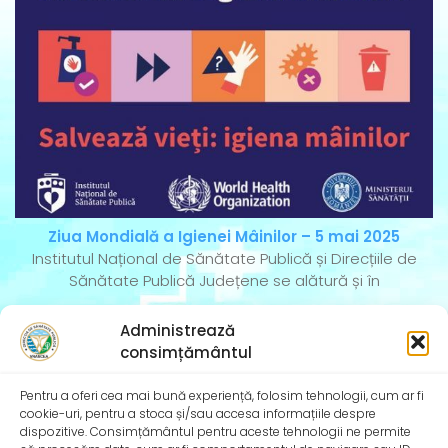
Ziua Mondială a Igienei Mâinilor – 5 mai 2025
Institutul Național de Sănătate Publică și Direcțiile de
Sănătate Publică Județene se alătură și în
Administrează
consimțământul
Pentru a oferi cea mai bună experiență, folosim tehnologii, cum ar fi
cookie-uri, pentru a stoca și/sau accesa informațiile despre
dispozitive. Consimțământul pentru aceste tehnologii ne permite