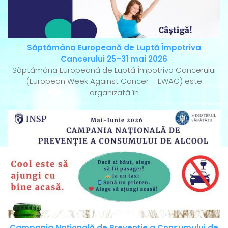
Săptămâna Europeană de Luptă Împotriva
Cancerului 25–31 mai 2026
Săptămâna Europeană de Luptă Împotriva Cancerului
(European Week Against Cancer – EWAC) este
organizată în
Campania Națională de Prevenție a Consumului de