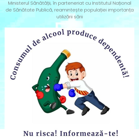
Ministerul Sănătății, în parteneriat cu Institutul Național
de Sănătate Publică, reamintește populației importanța
utilizării sării