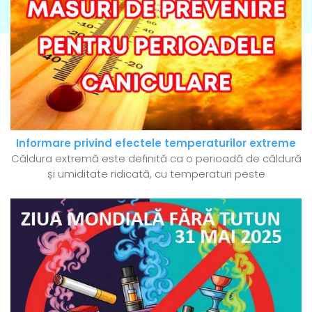
Informare privind efectele temperaturilor extreme
Căldura extremă este definită ca o perioadă de căldură
și umiditate ridicată, cu temperaturi peste