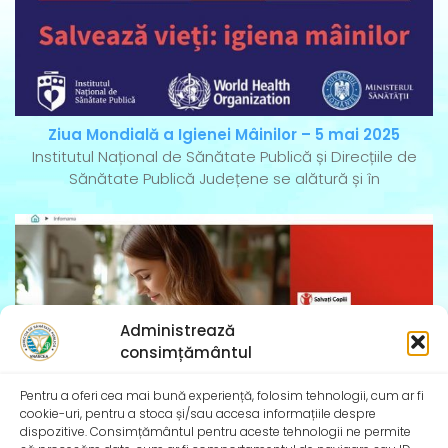
Ziua Mondială a Igienei Mâinilor – 5 mai 2025
Institutul Național de Sănătate Publică și Direcțiile de
Sănătate Publică Județene se alătură și în
Administrează
consimțământul
Pentru a oferi cea mai bună experiență, folosim tehnologii, cum ar fi
cookie-uri, pentru a stoca și/sau accesa informațiile despre
dispozitive. Consimțământul pentru aceste tehnologii ne permite