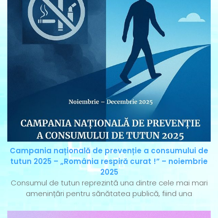
Campania națională de prevenție a consumului de
tutun 2025 – „România respiră curat !” – noiembrie
2025
Consumul de tutun reprezintă una dintre cele mai mari
amenințări pentru sănătatea publică, fiind una