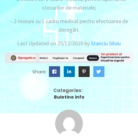
stocurilor de materiale;
– 2 misiuni cu 1 cadru medical
pentru efectuarea de
derogări.
Last Updated on 25/12/2020 by
Stanciu Silviu
Share:
Categories:
Buletine info