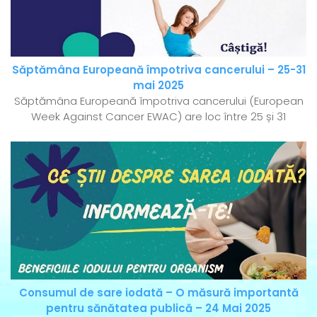
Săptămâna Europeană împotriva cancerului – 25-31
mai 2025
Săptămâna Europeană împotriva cancerului (European
Week Against Cancer EWAC) are loc între 25 și 31
Consumul de sare iodată – O măsură importantă
pentru sănătatea publică – 24 Mai 2025