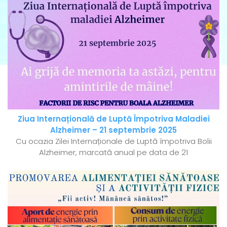
Ziua Internațională de Luptă Împotriva Maladiei
Alzheimer – 21 septembrie 2025
Cu ocazia Zilei Internaționale de Luptă împotriva Bolii
Alzheimer, marcată anual pe data de 21