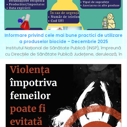
Informare privind cele mai bune practici de utilizare
a produselor biocide – Decembrie 2025
Institutul Național de Sănătate Publică (INSP), împreună
cu Direcțiile de Sănătate Publică Județene, derulează, în