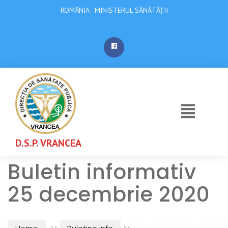
ROMÂNIA - MINISTERUL SĂNĂTĂȚII
D.S.P. VRANCEA
Buletin informativ
25 decembrie 2020