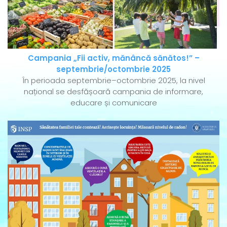
Campania „Fii activ, mănâncă sănătos!” –
septembrie/octombrie 2025
În perioada septembrie–octombrie 2025, la nivel
național se desfășoară campania de informare,
educare și comunicare