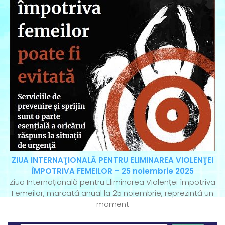
ZIUA INTERNAŢIONALĂ PENTRU ELIMINAREA VIOLENŢEI
ÎMPOTRIVA FEMEILOR – 25 noiembrie 2025
Ziua Internațională pentru Eliminarea Violenței împotriva
Femeilor, marcată anual la 25 noiembrie, reprezintă un
moment