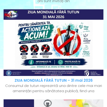
ani sunt invitați din
ZIUA MONDIALĂ FĂRĂ TUTUN – 31 mai 2026
Consumul de tutun reprezintă una dintre cele mai mari
amenințări pentru sănătatea publică, fiind una