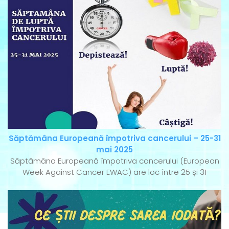
Săptămâna Europeană împotriva cancerului – 25-31
mai 2025
Săptămâna Europeană împotriva cancerului (European
Week Against Cancer EWAC) are loc între 25 și 31