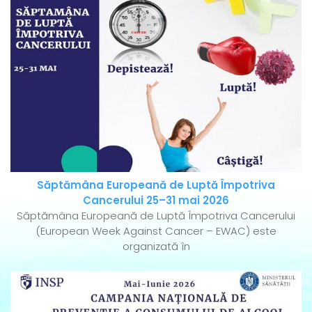
Săptămâna Europeană de Luptă Împotriva
Cancerului 25–31 mai 2026
Săptămâna Europeană de Luptă Împotriva Cancerului
(European Week Against Cancer – EWAC) este
organizată în