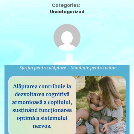
Categories:
Uncategorized