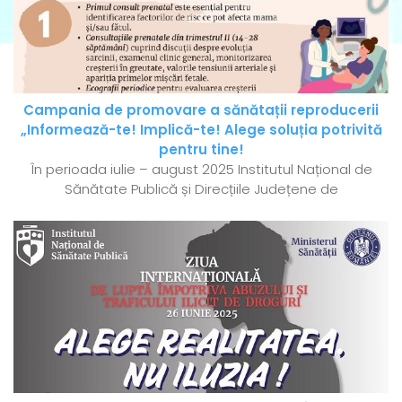
Campania de promovare a sănătații reproducerii
„Informează-te! Implică-te! Alege soluția potrivită
pentru tine!
În perioada iulie – august 2025 Institutul Național de
Sănătate Publică și Direcțiile Județene de