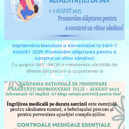
Săptămâna Mondială a Alimentației la Sân1-7
AUGUST 2025 !Promovăm alăptarea pentru a
construi un viitor sănătos!
Cu sprijinul OMS, UNICEF a ministerelor sănătății din
diferite țări precum și cu parteneri ai