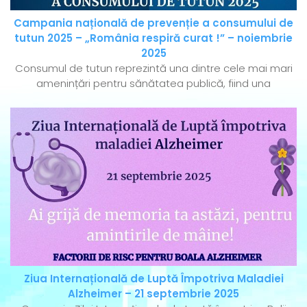
Campania națională de prevenție a consumului de
tutun 2025 – „România respiră curat !” – noiembrie
2025
Consumul de tutun reprezintă una dintre cele mai mari
amenințări pentru sănătatea publică, fiind una
Ziua Internațională de Luptă Împotriva Maladiei
Alzheimer – 21 septembrie 2025