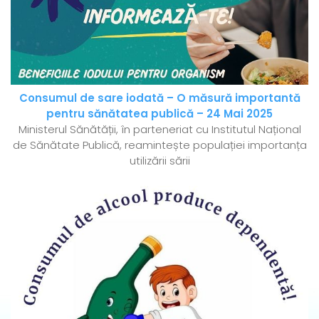
Consumul de sare iodată – O măsură importantă
pentru sănătatea publică – 24 Mai 2025
Ministerul Sănătății, în parteneriat cu Institutul Național
de Sănătate Publică, reamintește populației importanța
utilizării sării