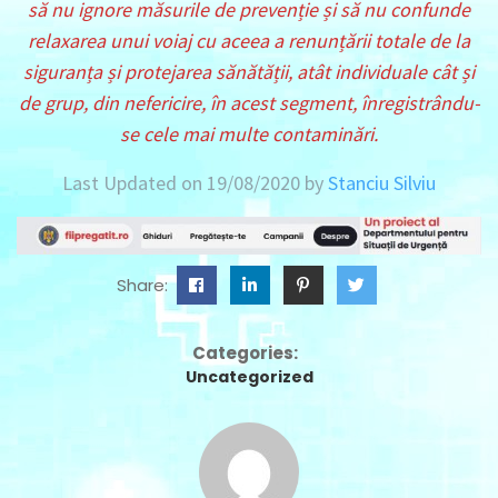
să nu ignore măsurile de prevenție și să nu confunde
relaxarea unui voiaj cu aceea a renunțării totale de la
siguranța și protejarea sănătății, atât individuale cât și
de grup, din nefericire, în acest segment, înregistrându-
se cele mai multe contaminări.
Last Updated on 19/08/2020 by
Stanciu Silviu
Share:
Categories:
Uncategorized