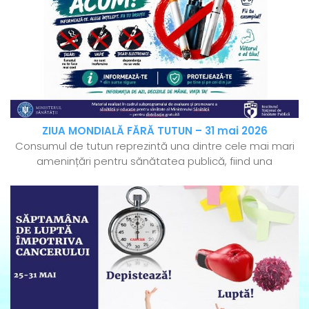
ZIUA MONDIALĂ FĂRĂ TUTUN – 31 mai 2026
Consumul de tutun reprezintă una dintre cele mai mari
amenințări pentru sănătatea publică, fiind una