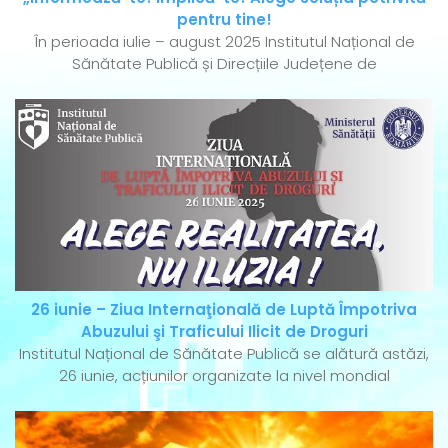
pentru tine!
În perioada iulie – august 2025 Institutul Național de
Sănătate Publică și Direcțiile Județene de
26 iunie – Ziua Internaţională de Luptă Împotriva
Abuzului şi Traficului Ilicit de Droguri
Institutul Național de Sănătate Publică se alătură astăzi,
26 iunie, acțiunilor organizate la nivel mondial