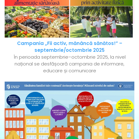
Campania „Fii activ, mănâncă sănătos!” –
septembrie/octombrie 2025
În perioada septembrie–octombrie 2025, la nivel
național se desfășoară campania de informare,
educare și comunicare