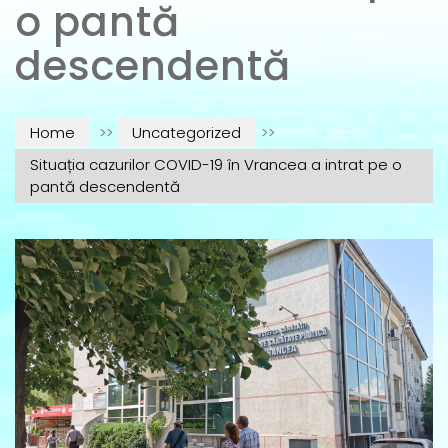
o pantă
descendentă
Home
>>
Uncategorized
>>
Situația cazurilor COVID-19 în Vrancea a intrat pe o
pantă descendentă