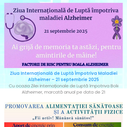
Ziua Internațională de Luptă Împotriva Maladiei
Alzheimer – 21 septembrie 2025
Cu ocazia Zilei Internaționale de Luptă împotriva Bolii
Alzheimer, marcată anual pe data de 21