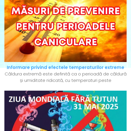
Informare privind efectele temperaturilor extreme
Căldura extremă este definită ca o perioadă de căldură
și umiditate ridicată, cu temperaturi peste