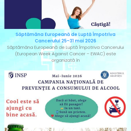
Săptămâna Europeană de Luptă Împotriva
Cancerului 25–31 mai 2026
Săptămâna Europeană de Luptă Împotriva Cancerului
(European Week Against Cancer – EWAC) este
organizată în