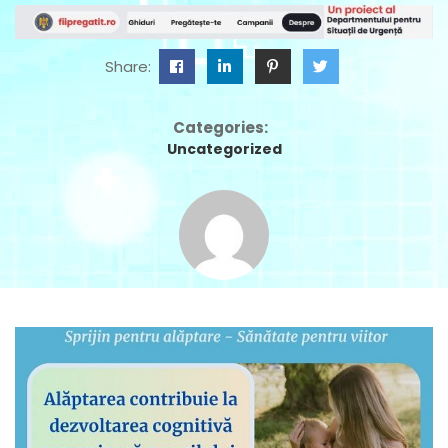
Share:
Categories:
Uncategorized