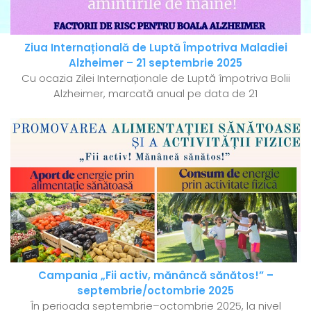
Ziua Internațională de Luptă Împotriva Maladiei
Alzheimer – 21 septembrie 2025
Cu ocazia Zilei Internaționale de Luptă împotriva Bolii
Alzheimer, marcată anual pe data de 21
Campania „Fii activ, mănâncă sănătos!” –
septembrie/octombrie 2025
În perioada septembrie–octombrie 2025, la nivel