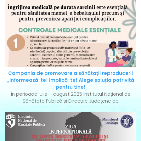
Campania de promovare a sănătații reproducerii
„Informează-te! Implică-te! Alege soluția potrivită
pentru tine!
În perioada iulie – august 2025 Institutul Național de
Sănătate Publică și Direcțiile Județene de