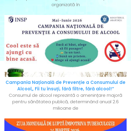
organizată în
Campania Națională de Prevenție a Consumului de
Alcool„ Fii tu însuți, fără filtre, fără alcool!”
Consumul de alcool reprezintă o amenințare majoră
pentru sănătatea publică, determinând anual 2.6
milioane de