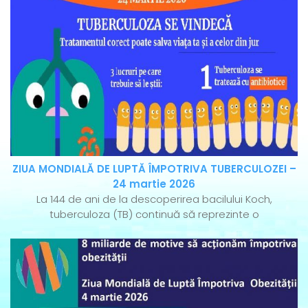
ZIUA MONDIALĂ DE LUPTĂ ÎMPOTRIVA TUBERCULOZEI –
24 martie 2026
La 144 de ani de la descoperirea bacilului Koch,
tuberculoza (TB) continuă să reprezinte o