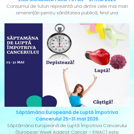
Consumul de tutun reprezintă una dintre cele mai mari
amenințări pentru sănătatea publică, fiind una
Săptămâna Europeană de Luptă Împotriva
Cancerului 25–31 mai 2026
Săptămâna Europeană de Luptă Împotriva Cancerului
(European Week Against Cancer – EWAC) este