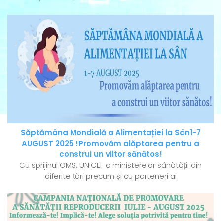
Săptămâna Mondială a Alimentației la Sân1-7
AUGUST 2025 !Promovăm alăptarea pentru a
construi un viitor sănătos!
Cu sprijinul OMS, UNICEF a ministerelor sănătății din
diferite țări precum și cu parteneri ai