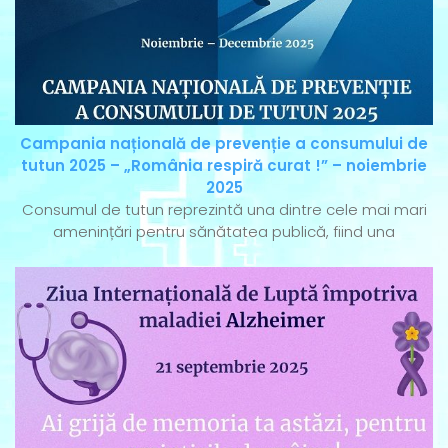
Campania națională de prevenție a consumului de
tutun 2025 – „România respiră curat !” – noiembrie
2025
Consumul de tutun reprezintă una dintre cele mai mari
amenințări pentru sănătatea publică, fiind una