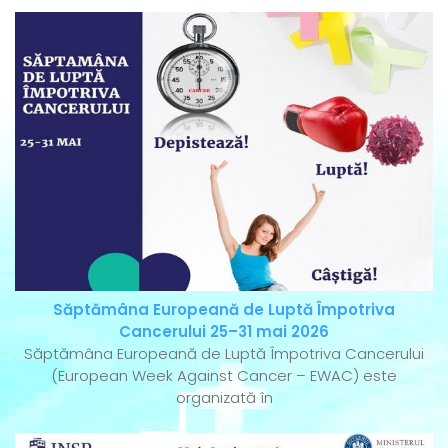
Săptămâna Europeană de Luptă Împotriva
Cancerului 25–31 mai 2026
Săptămâna Europeană de Luptă Împotriva Cancerului
(European Week Against Cancer – EWAC) este
organizată în