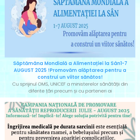
Săptămâna Mondială a Alimentației la Sân1-7
AUGUST 2025 !Promovăm alăptarea pentru a
construi un viitor sănătos!
Cu sprijinul OMS, UNICEF a ministerelor sănătății din
diferite țări precum și cu parteneri ai