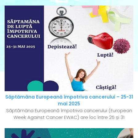
Săptămâna Europeană împotriva cancerului – 25-31
mai 2025
Săptămâna Europeană împotriva cancerului (European
Week Against Cancer EWAC) are loc între 25 și 31