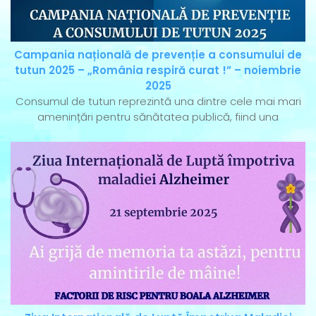
Campania națională de prevenție a consumului de
tutun 2025 – „România respiră curat !” – noiembrie
2025
Consumul de tutun reprezintă una dintre cele mai mari
amenințări pentru sănătatea publică, fiind una