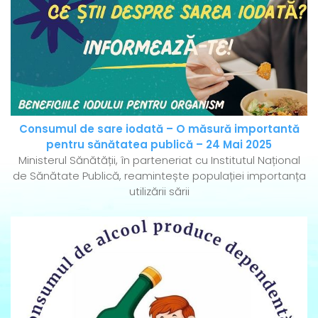
Consumul de sare iodată – O măsură importantă
pentru sănătatea publică – 24 Mai 2025
Ministerul Sănătății, în parteneriat cu Institutul Național
de Sănătate Publică, reamintește populației importanța
utilizării sării