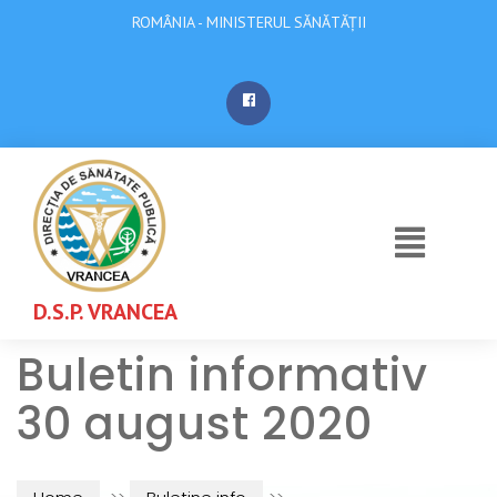
ROMÂNIA - MINISTERUL SĂNĂTĂȚII
D.S.P. VRANCEA
Buletin informativ
30 august 2020