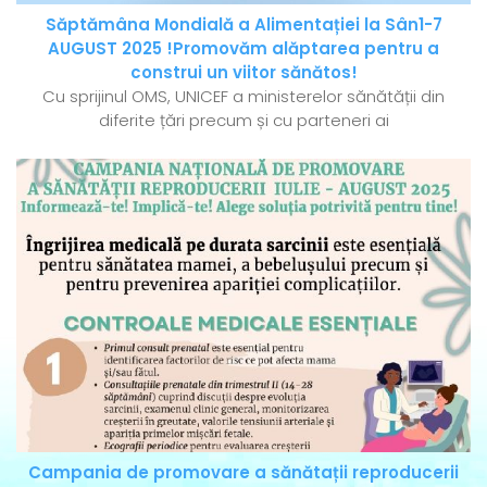
Săptămâna Mondială a Alimentației la Sân1-7
AUGUST 2025 !Promovăm alăptarea pentru a
construi un viitor sănătos!
Cu sprijinul OMS, UNICEF a ministerelor sănătății din
diferite țări precum și cu parteneri ai
Campania de promovare a sănătații reproducerii