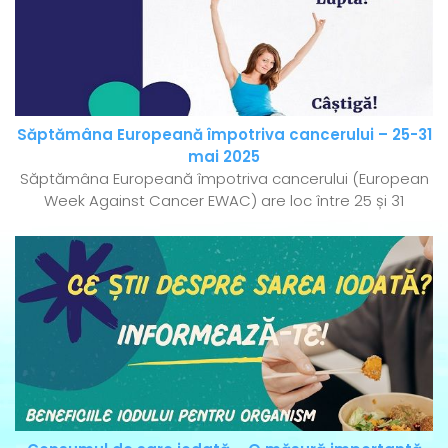
Săptămâna Europeană împotriva cancerului – 25-31
mai 2025
Săptămâna Europeană împotriva cancerului (European
Week Against Cancer EWAC) are loc între 25 și 31