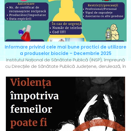
Informare privind cele mai bune practici de utilizare
a produselor biocide – Decembrie 2025
Institutul Național de Sănătate Publică (INSP), împreună
cu Direcțiile de Sănătate Publică Județene, derulează, în