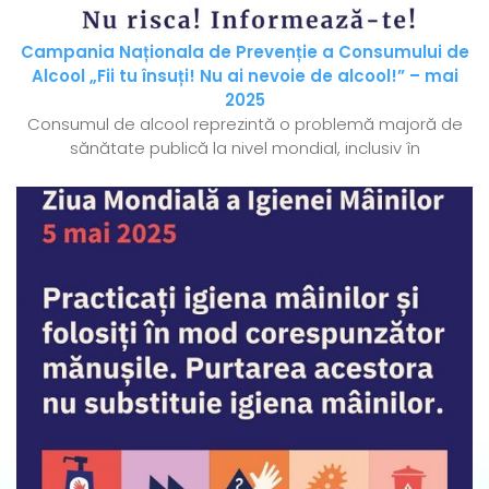
Campania Naționala de Prevenție a Consumului de
Alcool „Fii tu însuți! Nu ai nevoie de alcool!” – mai
2025
Consumul de alcool reprezintă o problemă majoră de
sănătate publică la nivel mondial, inclusiv în