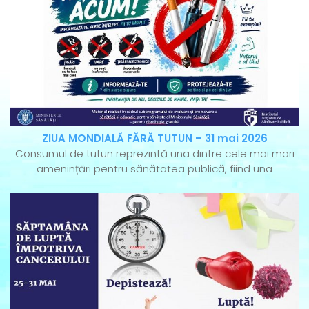
ZIUA MONDIALĂ FĂRĂ TUTUN – 31 mai 2026
Consumul de tutun reprezintă una dintre cele mai mari
amenințări pentru sănătatea publică, fiind una