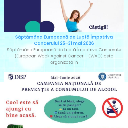
Săptămâna Europeană de Luptă Împotriva
Cancerului 25–31 mai 2026
Săptămâna Europeană de Luptă Împotriva Cancerului
(European Week Against Cancer – EWAC) este
organizată în