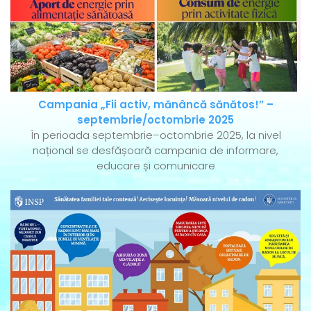
Campania „Fii activ, mănâncă sănătos!” –
septembrie/octombrie 2025
În perioada septembrie–octombrie 2025, la nivel
național se desfășoară campania de informare,
educare și comunicare