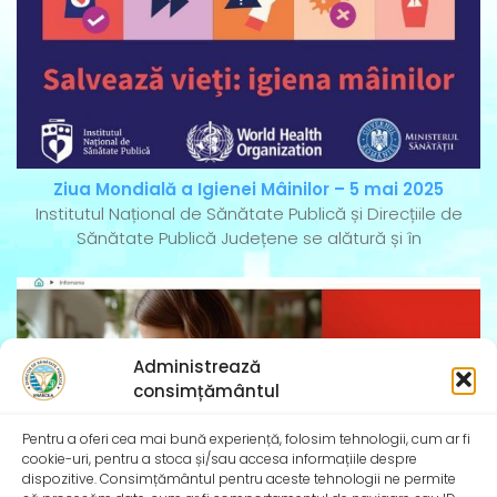
Ziua Mondială a Igienei Mâinilor – 5 mai 2025
Institutul Național de Sănătate Publică și Direcțiile de
Sănătate Publică Județene se alătură și în
Administrează
consimțământul
Pentru a oferi cea mai bună experiență, folosim tehnologii, cum ar fi
cookie-uri, pentru a stoca și/sau accesa informațiile despre
dispozitive. Consimțământul pentru aceste tehnologii ne permite