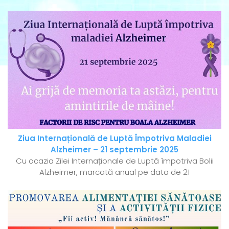
Ziua Internațională de Luptă Împotriva Maladiei
Alzheimer – 21 septembrie 2025
Cu ocazia Zilei Internaționale de Luptă împotriva Bolii
Alzheimer, marcată anual pe data de 21