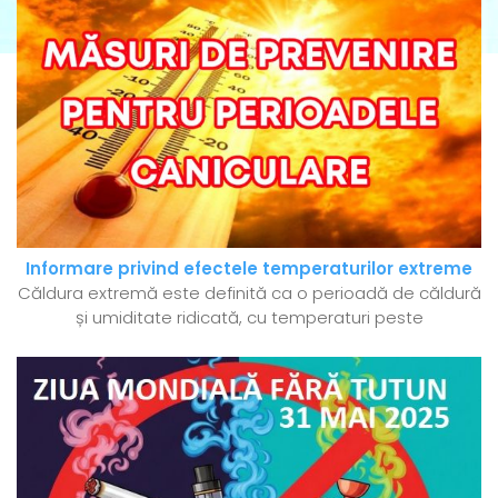
Informare privind efectele temperaturilor extreme
Căldura extremă este definită ca o perioadă de căldură
și umiditate ridicată, cu temperaturi peste