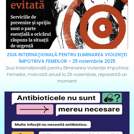
ZIUA INTERNAŢIONALĂ PENTRU ELIMINAREA VIOLENŢEI
ÎMPOTRIVA FEMEILOR – 25 noiembrie 2025
Ziua Internațională pentru Eliminarea Violenței împotriva
Femeilor, marcată anual la 25 noiembrie, reprezintă un
moment