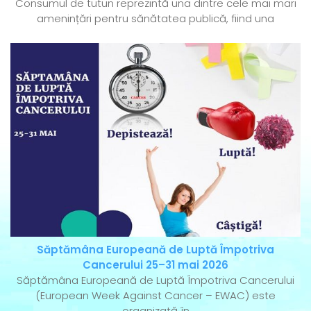
Consumul de tutun reprezintă una dintre cele mai mari
amenințări pentru sănătatea publică, fiind una
Săptămâna Europeană de Luptă Împotriva
Cancerului 25–31 mai 2026
Săptămâna Europeană de Luptă Împotriva Cancerului
(European Week Against Cancer – EWAC) este
organizată în