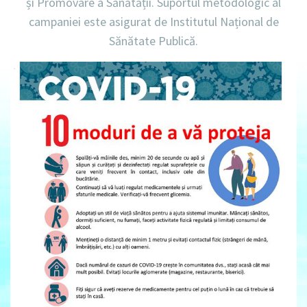
și Promovare a Sănătății. Suportul metodologic al
campaniei este asigurat de Institutul Național de
Sănătate Publică.