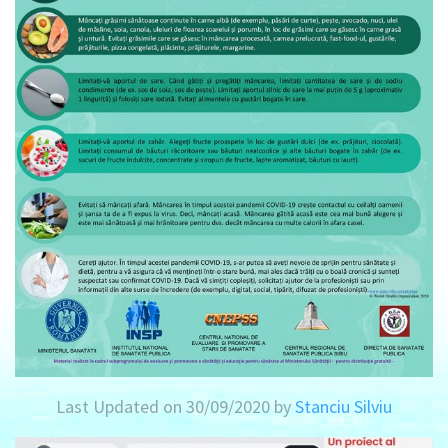
Last Updated on 30/09/2020 by
Stanciu Silviu