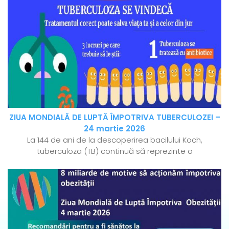
ZIUA MONDIALĂ DE LUPTĂ ÎMPOTRIVA TUBERCULOZEI –
24 martie 2026
La 144 de ani de la descoperirea bacilului Koch,
tuberculoza (TB) continuă să reprezinte o