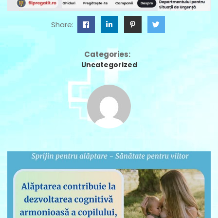
Share:
Categories:
Uncategorized