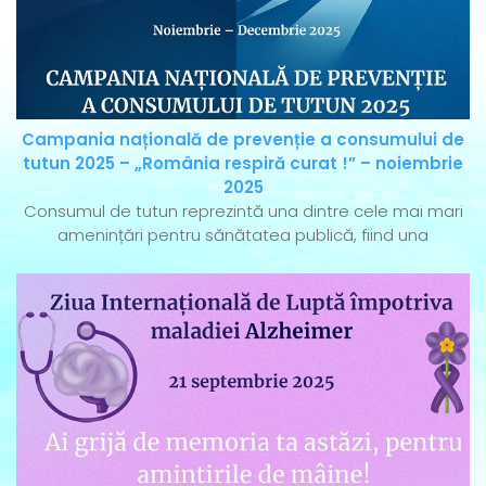
Campania națională de prevenție a consumului de
tutun 2025 – „România respiră curat !” – noiembrie
2025
Consumul de tutun reprezintă una dintre cele mai mari
amenințări pentru sănătatea publică, fiind una