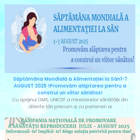
Săptămâna Mondială a Alimentației la Sân1-7
AUGUST 2025 !Promovăm alăptarea pentru a
construi un viitor sănătos!
Cu sprijinul OMS, UNICEF a ministerelor sănătății din
diferite țări precum și cu parteneri ai