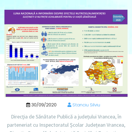
30/09/2020
Stanciu Silviu
Direcţia de Sănătate Publică a județului Vrancea, în
parteneriat cu Inspectoratul Școlar Județean Vrancea,