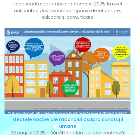
În perioada septembrie–octombrie 2025, la nivel
național se desfășoară campania de informare,
educare și comunicare
Efectele nocive ale radonului asupra sănătății
umane
22 august 2025 – Sănătatea familiei tale contează!