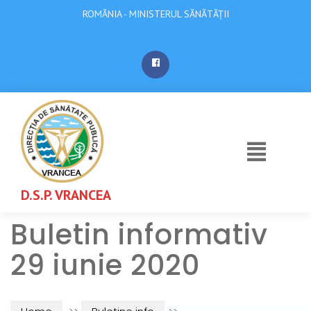
ROMÂNIA - MINISTERUL SĂNĂTĂȚII
D.S.P. VRANCEA
Buletin informativ
29 iunie 2020