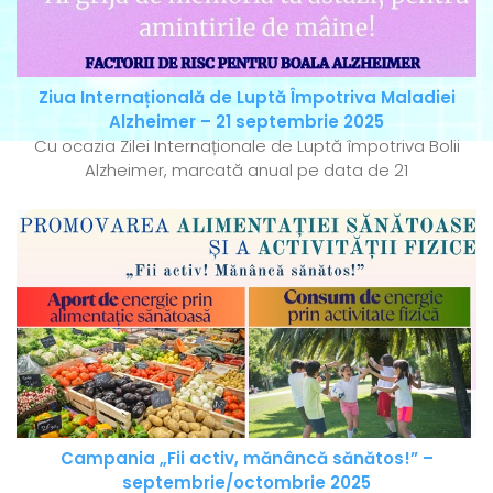
Ziua Internațională de Luptă Împotriva Maladiei
Alzheimer – 21 septembrie 2025
Cu ocazia Zilei Internaționale de Luptă împotriva Bolii
Alzheimer, marcată anual pe data de 21
Campania „Fii activ, mănâncă sănătos!” –
septembrie/octombrie 2025