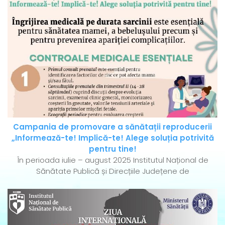
Campania de promovare a sănătații reproducerii
„Informează-te! Implică-te! Alege soluția potrivită
pentru tine!
În perioada iulie – august 2025 Institutul Național de
Sănătate Publică și Direcțiile Județene de