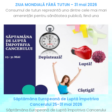
ZIUA MONDIALĂ FĂRĂ TUTUN – 31 mai 2026
Consumul de tutun reprezintă una dintre cele mai mari
amenințări pentru sănătatea publică, fiind una
Săptămâna Europeană de Luptă Împotriva
Cancerului 25–31 mai 2026
Săptămâna Europeană de Luptă Împotriva Cancerului