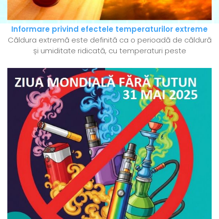
Informare privind efectele temperaturilor extreme
Căldura extremă este definită ca o perioadă de căldură
și umiditate ridicată, cu temperaturi peste