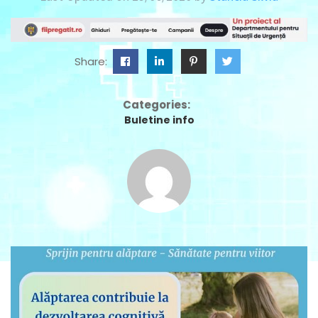
Share:
Categories:
Buletine info