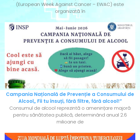
(European Week Against Cancer – EWAC) este
organizată în
Campania Națională de Prevenție a Consumului de
Alcool„ Fii tu însuți, fără filtre, fără alcool!”
Consumul de alcool reprezintă o amenințare majoră
pentru sănătatea publică, determinând anual 2.6
milioane de