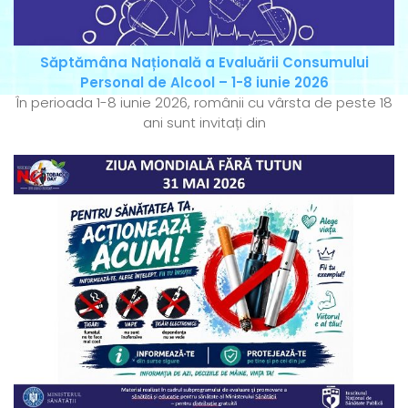
Săptămâna Națională a Evaluării Consumului
Personal de Alcool – 1-8 iunie 2026
În perioada 1-8 iunie 2026, românii cu vârsta de peste 18
ani sunt invitați din