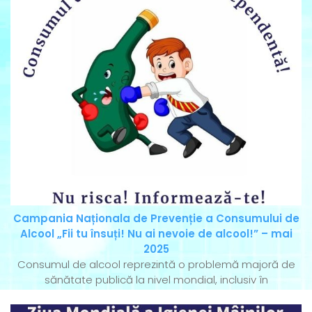
Campania Naționala de Prevenție a Consumului de
Alcool „Fii tu însuți! Nu ai nevoie de alcool!” – mai
2025
Consumul de alcool reprezintă o problemă majoră de
sănătate publică la nivel mondial, inclusiv în