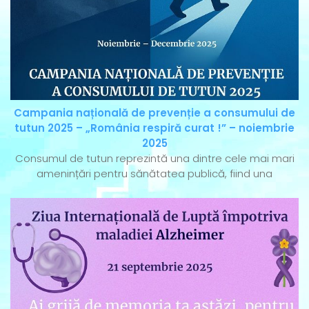
Campania națională de prevenție a consumului de
tutun 2025 – „România respiră curat !” – noiembrie
2025
Consumul de tutun reprezintă una dintre cele mai mari
amenințări pentru sănătatea publică, fiind una