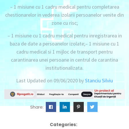
– 1 misiune cu 1 cadru medical pentru completarea
chestionarelor in vederea izolarii persoanelor venite din
zone cu risc;
– 1 misiune cu 1 cadru medical pentru inregistrarea in
baza de date a persoanelor izolate;
– 1 misiune cu 1
cadru medical si 1 mijloc de transport pentru
carantinarea unei persoane in centrul de carantina
institutionalizata
.
Last Updated on 09/06/2020 by
Stanciu Silviu
Share:
Categories: