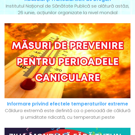
Institutul Național de Sănătate Publică se alătură astăzi,
26 iunie, acțiunilor organizate la nivel mondial
Informare privind efectele temperaturilor extreme
Căldura extremă este definită ca o perioadă de căldură
și umiditate ridicată, cu temperaturi peste