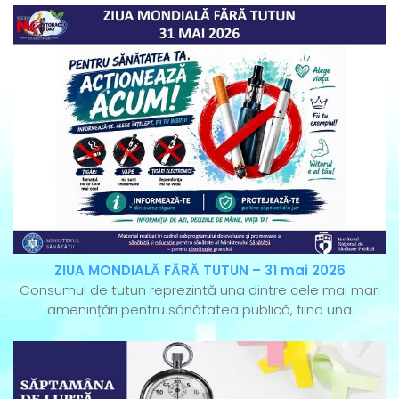
ZIUA MONDIALĂ FĂRĂ TUTUN – 31 mai 2026
Consumul de tutun reprezintă una dintre cele mai mari
amenințări pentru sănătatea publică, fiind una