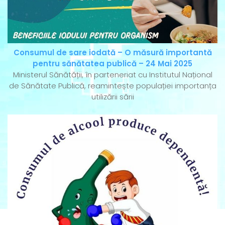
Consumul de sare iodată – O măsură importantă
pentru sănătatea publică – 24 Mai 2025
Ministerul Sănătății, în parteneriat cu Institutul Național
de Sănătate Publică, reamintește populației importanța
utilizării sării