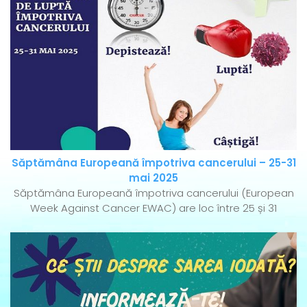
Săptămâna Europeană împotriva cancerului – 25-31
mai 2025
Săptămâna Europeană împotriva cancerului (European
Week Against Cancer EWAC) are loc între 25 și 31