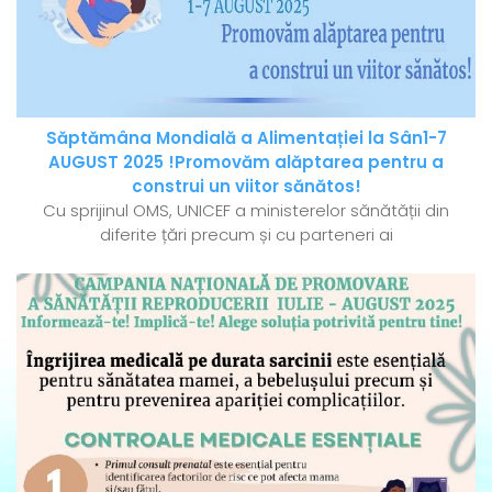
Săptămâna Mondială a Alimentației la Sân1-7
AUGUST 2025 !Promovăm alăptarea pentru a
construi un viitor sănătos!
Cu sprijinul OMS, UNICEF a ministerelor sănătății din
diferite țări precum și cu parteneri ai