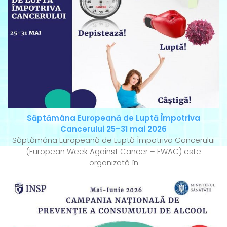
Săptămâna Europeană de Luptă Împotriva
Cancerului 25–31 mai 2026
Săptămâna Europeană de Luptă Împotriva Cancerului
(European Week Against Cancer – EWAC) este
organizată în