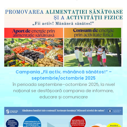
Campania „Fii activ, mănâncă sănătos!” –
septembrie/octombrie 2025
În perioada septembrie–octombrie 2025, la nivel
național se desfășoară campania de informare,
educare și comunicare