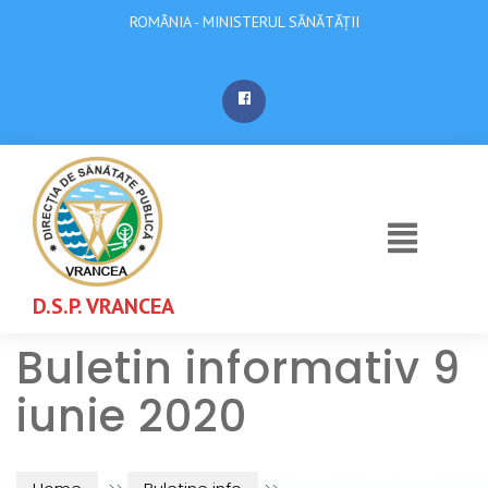
ROMÂNIA - MINISTERUL SĂNĂTĂȚII
D.S.P. VRANCEA
Buletin informativ 9
iunie 2020