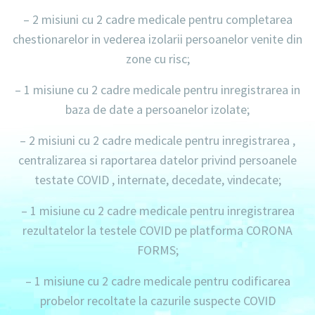
– 2 misiuni cu 2 cadre medicale pentru completarea
chestionarelor in vederea izolarii persoanelor venite din
zone cu risc;
– 1 misiune cu 2 cadre medicale pentru inregistrarea in
baza de date a persoanelor izolate;
– 2 misiuni cu 2 cadre medicale pentru inregistrarea ,
centralizarea si raportarea datelor privind persoanele
testate COVID , internate, decedate, vindecate;
– 1 misiune cu 2 cadre medicale pentru inregistrarea
rezultatelor la testele COVID pe platforma CORONA
FORMS;
– 1 misiune cu 2 cadre medicale pentru codificarea
probelor recoltate la cazurile suspecte COVID