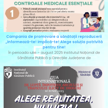
Campania de promovare a sănătații reproducerii
„Informează-te! Implică-te! Alege soluția potrivită
pentru tine!
În perioada iulie – august 2025 Institutul Național de
Sănătate Publică și Direcțiile Județene de