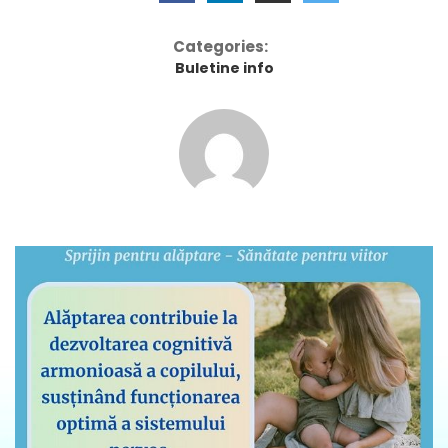
Categories:
Buletine info