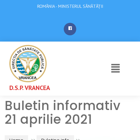
ROMÂNIA - MINISTERUL SĂNĂTĂȚII
D.S.P. VRANCEA
Buletin informativ
21 aprilie 2021