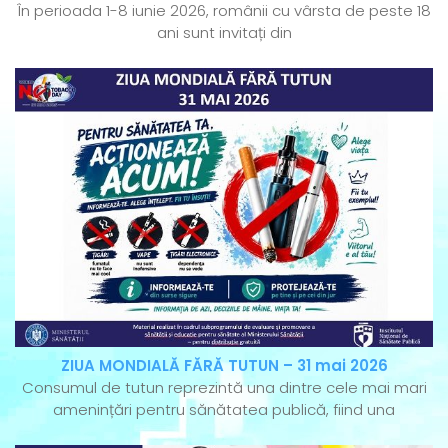
În perioada 1-8 iunie 2026, românii cu vârsta de peste 18
ani sunt invitați din
ZIUA MONDIALĂ FĂRĂ TUTUN – 31 mai 2026
Consumul de tutun reprezintă una dintre cele mai mari
amenințări pentru sănătatea publică, fiind una