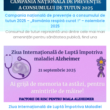
Campania națională de prevenție a consumului de
tutun 2025 – „România respiră curat !” – noiembrie
2025
Consumul de tutun reprezintă una dintre cele mai mari
amenințări pentru sănătatea publică, fiind una
Ziua Internațională de Luptă Împotriva Maladiei