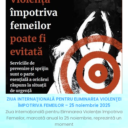
ZIUA INTERNAŢIONALĂ PENTRU ELIMINAREA VIOLENŢEI
ÎMPOTRIVA FEMEILOR – 25 noiembrie 2025
Ziua Internațională pentru Eliminarea Violenței împotriva
Femeilor, marcată anual la 25 noiembrie, reprezintă un
moment