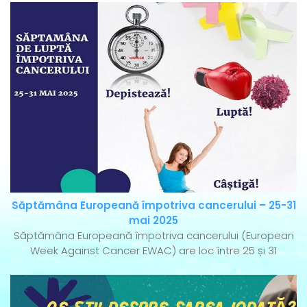
Săptămâna Europeană împotriva cancerului – 25-31
mai 2025
Săptămâna Europeană împotriva cancerului (European
Week Against Cancer EWAC) are loc între 25 și 31