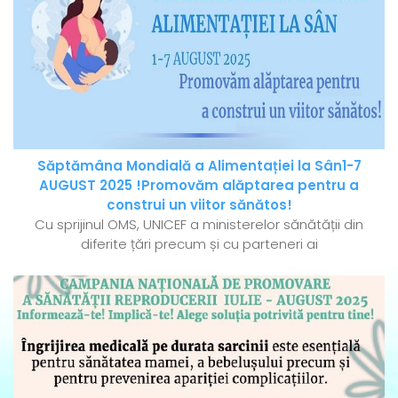
Săptămâna Mondială a Alimentației la Sân1-7
AUGUST 2025 !Promovăm alăptarea pentru a
construi un viitor sănătos!
Cu sprijinul OMS, UNICEF a ministerelor sănătății din
diferite țări precum și cu parteneri ai