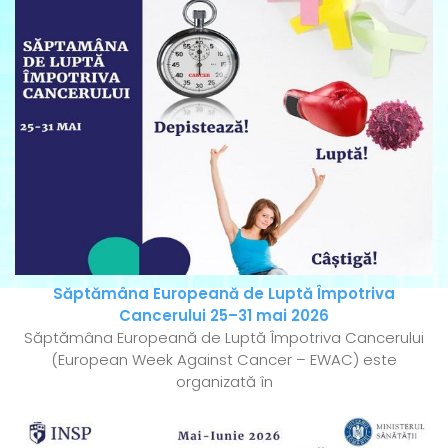
Săptămâna Europeană de Luptă Împotriva
Cancerului 25–31 mai 2026
Săptămâna Europeană de Luptă Împotriva Cancerului
(European Week Against Cancer – EWAC) este
organizată în