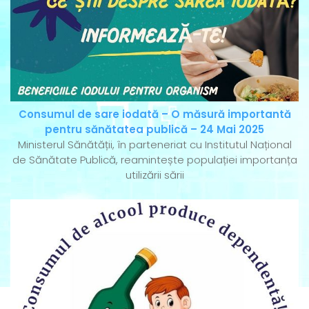
Consumul de sare iodată – O măsură importantă
pentru sănătatea publică – 24 Mai 2025
Ministerul Sănătății, în parteneriat cu Institutul Național
de Sănătate Publică, reamintește populației importanța
utilizării sării