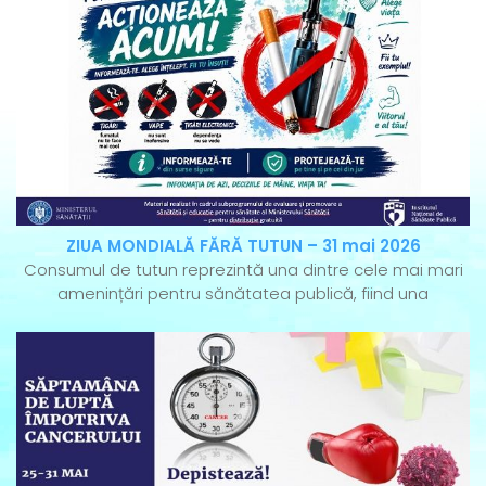
ZIUA MONDIALĂ FĂRĂ TUTUN – 31 mai 2026
Consumul de tutun reprezintă una dintre cele mai mari
amenințări pentru sănătatea publică, fiind una