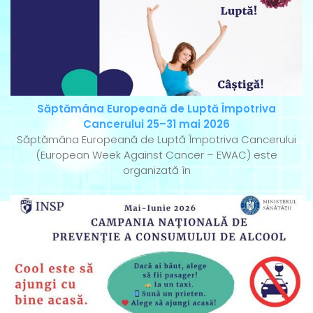
Săptămâna Europeană de Luptă Împotriva
Cancerului 25–31 mai 2026
Săptămâna Europeană de Luptă Împotriva Cancerului
(European Week Against Cancer – EWAC) este
organizată în