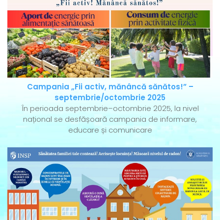
Campania „Fii activ, mănâncă sănătos!” –
septembrie/octombrie 2025
În perioada septembrie–octombrie 2025, la nivel
național se desfășoară campania de informare,
educare și comunicare