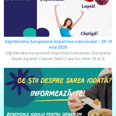
Săptămâna Europeană împotriva cancerului – 25-31
mai 2025
Săptămâna Europeană împotriva cancerului (European
Week Against Cancer EWAC) are loc între 25 și 31