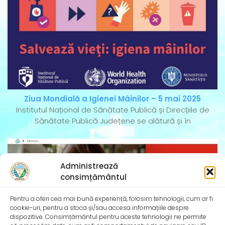
Ziua Mondială a Igienei Mâinilor – 5 mai 2025
Institutul Național de Sănătate Publică și Direcțiile de
Sănătate Publică Județene se alătură și în
Administrează
consimțământul
Pentru a oferi cea mai bună experiență, folosim tehnologii, cum ar fi
cookie-uri, pentru a stoca și/sau accesa informațiile despre
dispozitive. Consimțământul pentru aceste tehnologii ne permite