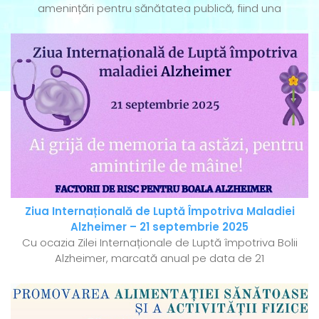
amenințări pentru sănătatea publică, fiind una
Ziua Internațională de Luptă Împotriva Maladiei
Alzheimer – 21 septembrie 2025
Cu ocazia Zilei Internaționale de Luptă împotriva Bolii
Alzheimer, marcată anual pe data de 21