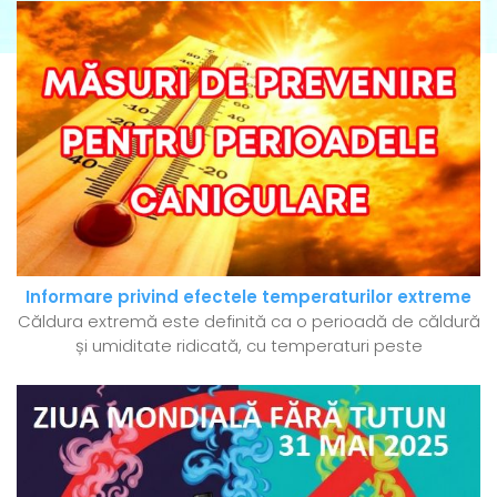
Informare privind efectele temperaturilor extreme
Căldura extremă este definită ca o perioadă de căldură
și umiditate ridicată, cu temperaturi peste