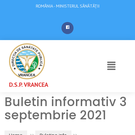
ROMÂNIA - MINISTERUL SĂNĂTĂȚII
D.S.P. VRANCEA
Buletin informativ 3
septembrie 2021