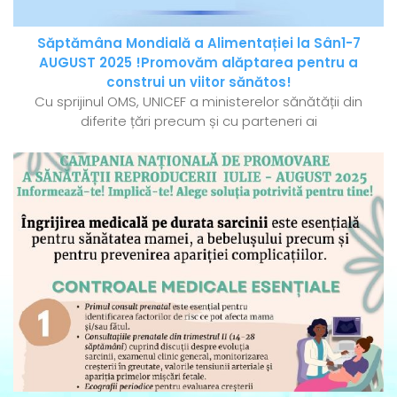
Săptămâna Mondială a Alimentației la Sân1-7
AUGUST 2025 !Promovăm alăptarea pentru a
construi un viitor sănătos!
Cu sprijinul OMS, UNICEF a ministerelor sănătății din
diferite țări precum și cu parteneri ai