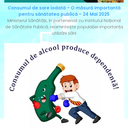
Consumul de sare iodată – O măsură importantă
pentru sănătatea publică – 24 Mai 2025
Ministerul Sănătății, în parteneriat cu Institutul Național
de Sănătate Publică, reamintește populației importanța
utilizării sării