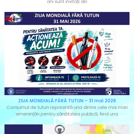
ani sunt invitați din
ZIUA MONDIALĂ FĂRĂ TUTUN – 31 mai 2026
Consumul de tutun reprezintă una dintre cele mai mari
amenințări pentru sănătatea publică, fiind una