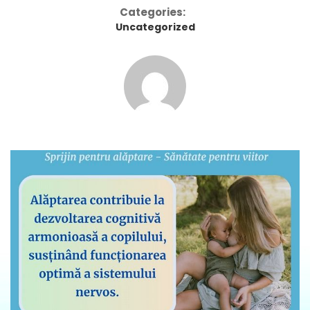
Categories:
Uncategorized