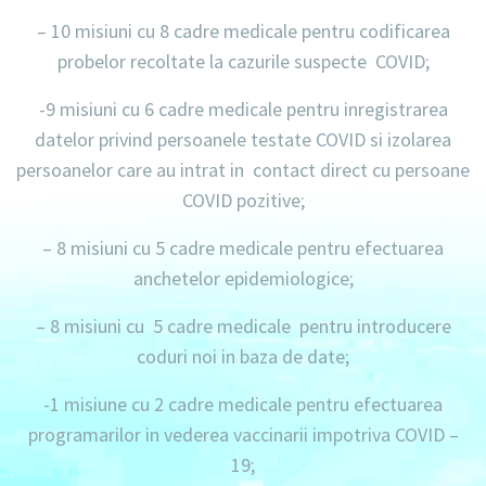
– 10 misiuni cu 8 cadre medicale
pentru codificarea
probelor recoltate la cazurile suspecte COVID;
-9 misiuni cu 6 cadre medicale
pentru inregistrarea
datelor privind persoanele testate COVID si izolarea
persoanelor care au intrat in contact direct cu persoane
COVID pozitive;
– 8 misiuni cu 5 cadre medicale
pentru efectuarea
anchetelor epidemiologice;
– 8 misiuni cu 5 cadre medicale
pentru introducere
coduri noi in baza de date;
-1 misiune cu 2 cadre medicale
pentru efectuarea
programarilor in vederea vaccinarii impotriva COVID –
19;