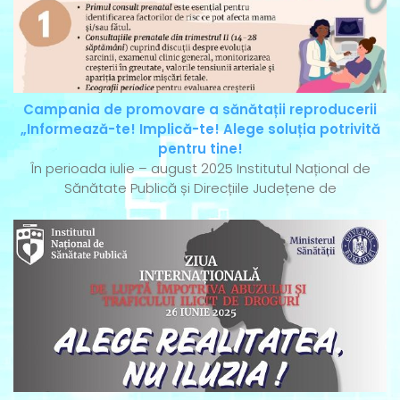
Campania de promovare a sănătații reproducerii
„Informează-te! Implică-te! Alege soluția potrivită
pentru tine!
În perioada iulie – august 2025 Institutul Național de
Sănătate Publică și Direcțiile Județene de