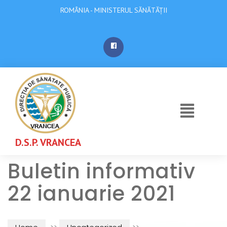
ROMÂNIA - MINISTERUL SĂNĂTĂȚII
D.S.P. VRANCEA
Buletin informativ
22 ianuarie 2021