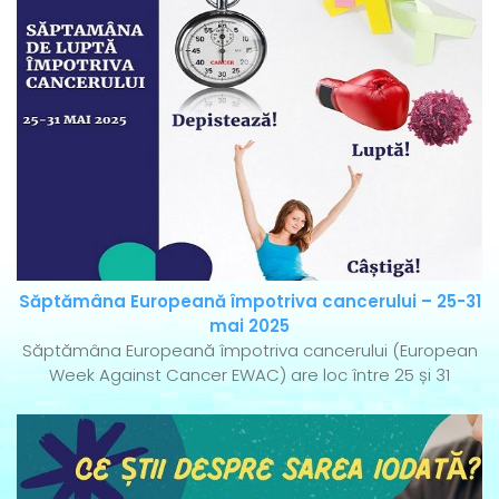
Săptămâna Europeană împotriva cancerului – 25-31
mai 2025
Săptămâna Europeană împotriva cancerului (European
Week Against Cancer EWAC) are loc între 25 și 31