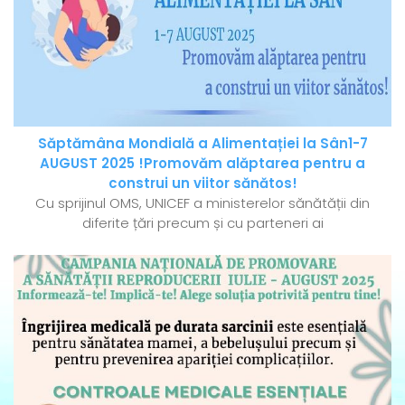
Săptămâna Mondială a Alimentației la Sân1-7
AUGUST 2025 !Promovăm alăptarea pentru a
construi un viitor sănătos!
Cu sprijinul OMS, UNICEF a ministerelor sănătății din
diferite țări precum și cu parteneri ai