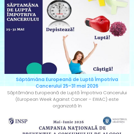
Săptămâna Europeană de Luptă Împotriva
Cancerului 25–31 mai 2026
Săptămâna Europeană de Luptă Împotriva Cancerului
(European Week Against Cancer – EWAC) este
organizată în