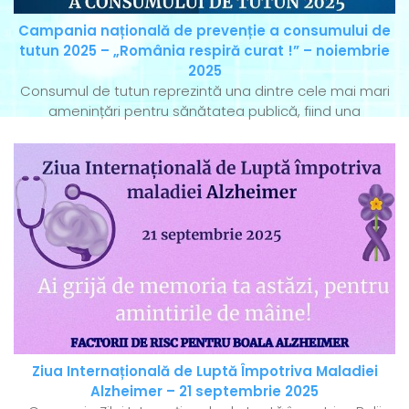
Campania națională de prevenție a consumului de
tutun 2025 – „România respiră curat !” – noiembrie
2025
Consumul de tutun reprezintă una dintre cele mai mari
amenințări pentru sănătatea publică, fiind una
Ziua Internațională de Luptă Împotriva Maladiei
Alzheimer – 21 septembrie 2025