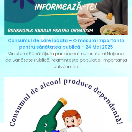
Consumul de sare iodată – O măsură importantă
pentru sănătatea publică – 24 Mai 2025
Ministerul Sănătății, în parteneriat cu Institutul Național
de Sănătate Publică, reamintește populației importanța
utilizării sării