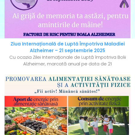
Ziua Internațională de Luptă Împotriva Maladiei
Alzheimer – 21 septembrie 2025
Cu ocazia Zilei Internaționale de Luptă împotriva Bolii
Alzheimer, marcată anual pe data de 21