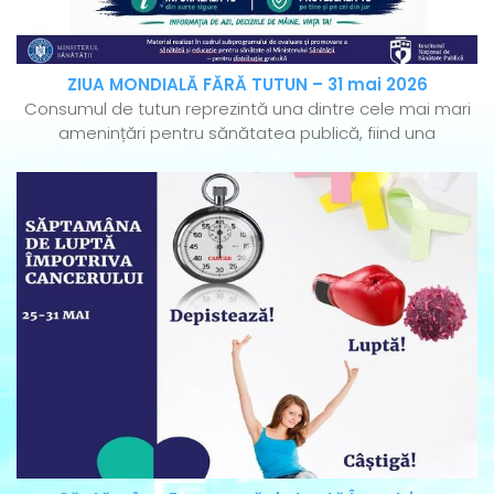
ZIUA MONDIALĂ FĂRĂ TUTUN – 31 mai 2026
Consumul de tutun reprezintă una dintre cele mai mari
amenințări pentru sănătatea publică, fiind una