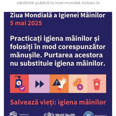
sănătate publică la nivel mondial, inclusiv în