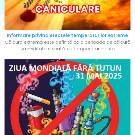
Informare privind efectele temperaturilor extreme
Căldura extremă este definită ca o perioadă de căldură
și umiditate ridicată, cu temperaturi peste