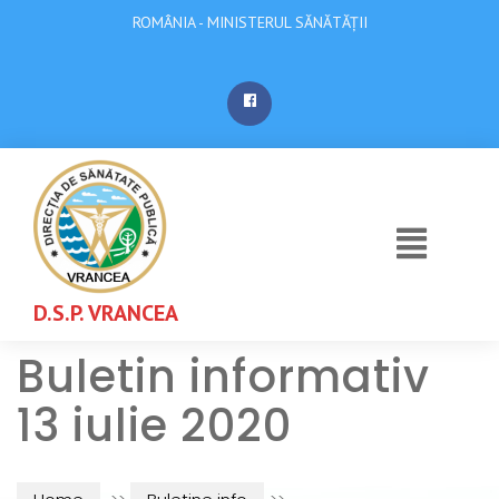
ROMÂNIA - MINISTERUL SĂNĂTĂȚII
D.S.P. VRANCEA
Buletin informativ
13 iulie 2020