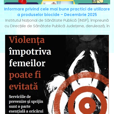
Informare privind cele mai bune practici de utilizare
a produselor biocide – Decembrie 2025
Institutul Național de Sănătate Publică (INSP), împreună
cu Direcțiile de Sănătate Publică Județene, derulează, în