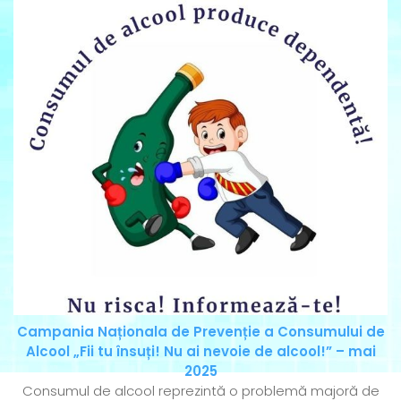
Campania Naționala de Prevenție a Consumului de
Alcool „Fii tu însuți! Nu ai nevoie de alcool!” – mai
2025
Consumul de alcool reprezintă o problemă majoră de