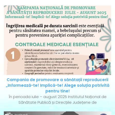
Campania de promovare a sănătații reproducerii
„Informează-te! Implică-te! Alege soluția potrivită
pentru tine!
În perioada iulie – august 2025 Institutul Național de
Sănătate Publică și Direcțiile Județene de