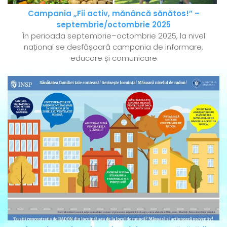
Campania „Fii activ, mănâncă sănătos!” –
septembrie/octombrie 2025
În perioada septembrie–octombrie 2025, la nivel
național se desfășoară campania de informare,
educare și comunicare