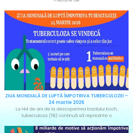
ZIUA MONDIALĂ DE LUPTĂ ÎMPOTRIVA TUBERCULOZEI –
24 martie 2026
La 144 de ani de la descoperirea bacilului Koch,
tuberculoza (TB) continuă să reprezinte o