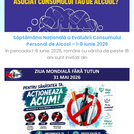
Săptămâna Națională a Evaluării Consumului
Personal de Alcool – 1-8 iunie 2026
În perioada 1-8 iunie 2026, românii cu vârsta de peste 18
ani sunt invitați din