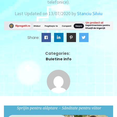
telefonice).
Last Updated on 13/07/2020 by
Stanciu Silviu
Share:
Categories:
Buletine info