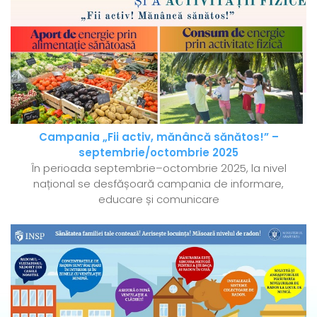
Campania „Fii activ, mănâncă sănătos!” –
septembrie/octombrie 2025
În perioada septembrie–octombrie 2025, la nivel
național se desfășoară campania de informare,
educare și comunicare