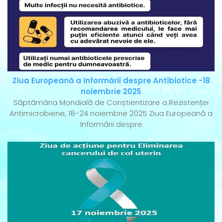
Ziua Europeană a Informării despre Antibiotice -18
noiembrie 2025
Săptămâna Mondială de Conștientizare a Rezistenței
Antimicrobiene, 18-24 noiembrie 2025 Ziua Europeană a
Informării despre