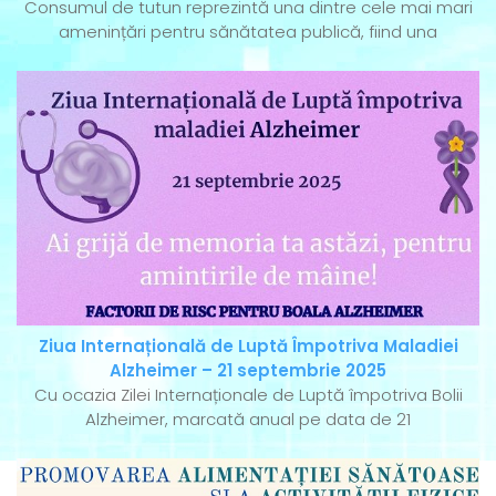
Consumul de tutun reprezintă una dintre cele mai mari
amenințări pentru sănătatea publică, fiind una
Ziua Internațională de Luptă Împotriva Maladiei
Alzheimer – 21 septembrie 2025
Cu ocazia Zilei Internaționale de Luptă împotriva Bolii
Alzheimer, marcată anual pe data de 21