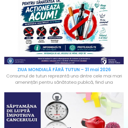
ZIUA MONDIALĂ FĂRĂ TUTUN – 31 mai 2026
Consumul de tutun reprezintă una dintre cele mai mari
amenințări pentru sănătatea publică, fiind una