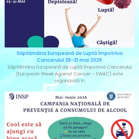
Săptămâna Europeană de Luptă Împotriva
Cancerului 25–31 mai 2026
Săptămâna Europeană de Luptă Împotriva Cancerului
(European Week Against Cancer – EWAC) este
organizată în