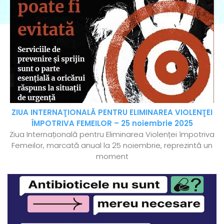
ZIUA INTERNAŢIONALĂ PENTRU ELIMINAREA VIOLENŢEI
ÎMPOTRIVA FEMEILOR – 25 noiembrie 2025
Ziua Internațională pentru Eliminarea Violenței împotriva
Femeilor, marcată anual la 25 noiembrie, reprezintă un
moment