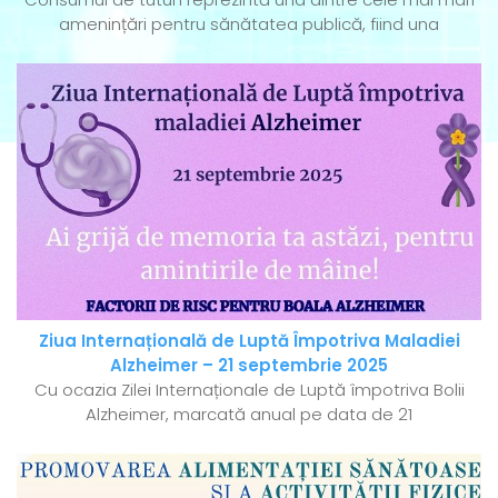
amenințări pentru sănătatea publică, fiind una
Ziua Internațională de Luptă Împotriva Maladiei
Alzheimer – 21 septembrie 2025
Cu ocazia Zilei Internaționale de Luptă împotriva Bolii
Alzheimer, marcată anual pe data de 21