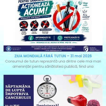
ZIUA MONDIALĂ FĂRĂ TUTUN – 31 mai 2026
Consumul de tutun reprezintă una dintre cele mai mari
amenințări pentru sănătatea publică, fiind una