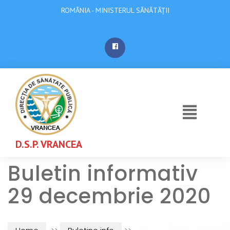
ROMÂNIA - MINISTERUL SĂNĂTĂȚII
D.S.P. VRANCEA
Buletin informativ
29 decembrie 2020