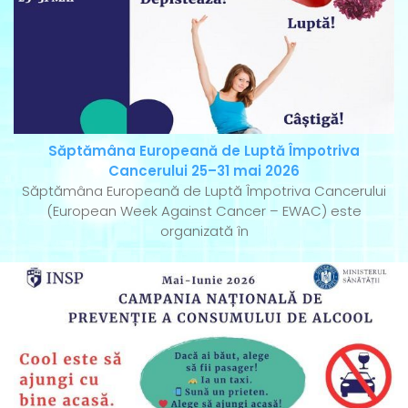
Săptămâna Europeană de Luptă Împotriva
Cancerului 25–31 mai 2026
Săptămâna Europeană de Luptă Împotriva Cancerului
(European Week Against Cancer – EWAC) este
organizată în