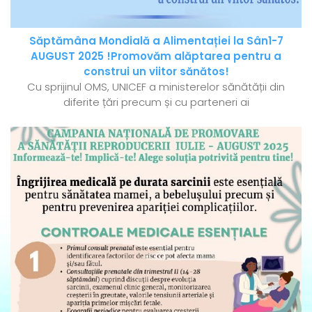
Săptămâna Mondială a Alimentației la Sân1-7
AUGUST 2025 !Promovăm alăptarea pentru a
construi un viitor sănătos!
Cu sprijinul OMS, UNICEF a ministerelor sănătății din
diferite țări precum și cu parteneri ai