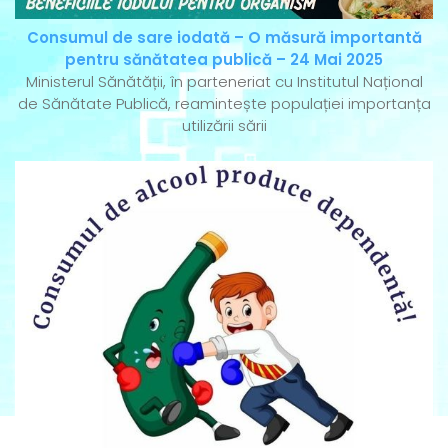
Consumul de sare iodată – O măsură importantă
pentru sănătatea publică – 24 Mai 2025
Ministerul Sănătății, în parteneriat cu Institutul Național
de Sănătate Publică, reamintește populației importanța
utilizării sării