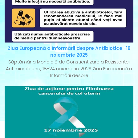
Ziua Europeană a Informării despre Antibiotice -18
noiembrie 2025
Săptămâna Mondială de Conștientizare a Rezistenței
Antimicrobiene, 18-24 noiembrie 2025 Ziua Europeană a
Informării despre