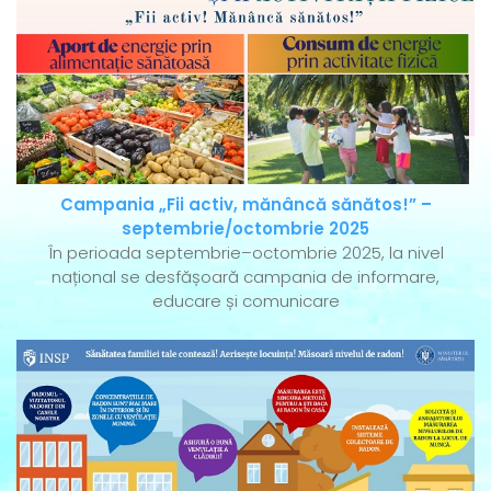
Campania „Fii activ, mănâncă sănătos!” –
septembrie/octombrie 2025
În perioada septembrie–octombrie 2025, la nivel
național se desfășoară campania de informare,
educare și comunicare