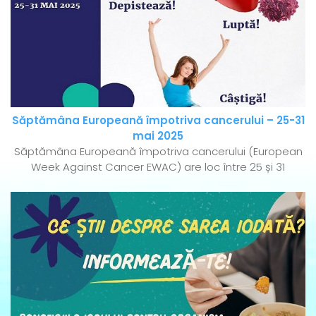
Săptămâna Europeană împotriva cancerului – 25-31
mai 2025
Săptămâna Europeană împotriva cancerului (European
Week Against Cancer EWAC) are loc între 25 și 31