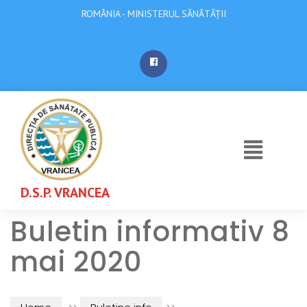
ROMÂNIA - MINISTERUL SĂNĂTĂȚII
D.S.P. VRANCEA
Buletin informativ 8
mai 2020