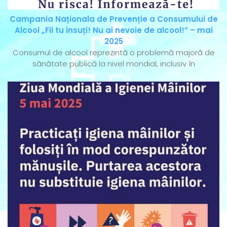
Campania Naționala de Prevenție a Consumului de
Alcool „Fii tu însuți! Nu ai nevoie de alcool!” – mai
2025
Consumul de alcool reprezintă o problemă majoră de
sănătate publică la nivel mondial, inclusiv în