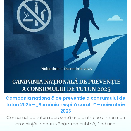
Campania națională de prevenție a consumului de
tutun 2025 – „România respiră curat !” – noiembrie
2025
Consumul de tutun reprezintă una dintre cele mai mari
amenințări pentru sănătatea publică, fiind una