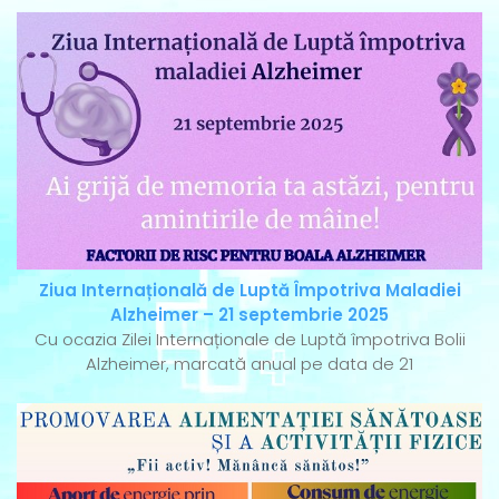
Ziua Internațională de Luptă Împotriva Maladiei
Alzheimer – 21 septembrie 2025
Cu ocazia Zilei Internaționale de Luptă împotriva Bolii
Alzheimer, marcată anual pe data de 21