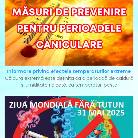
Informare privind efectele temperaturilor extreme
Căldura extremă este definită ca o perioadă de căldură
și umiditate ridicată, cu temperaturi peste