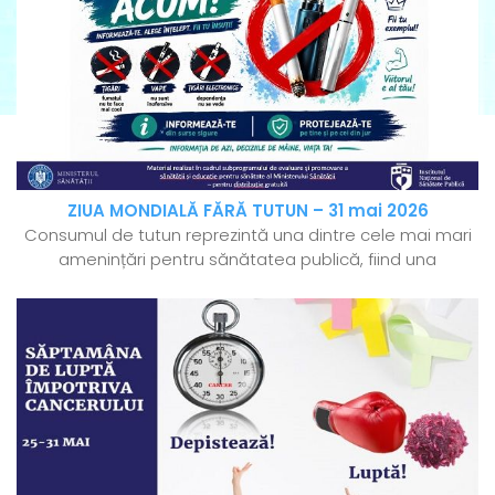
ZIUA MONDIALĂ FĂRĂ TUTUN – 31 mai 2026
Consumul de tutun reprezintă una dintre cele mai mari
amenințări pentru sănătatea publică, fiind una