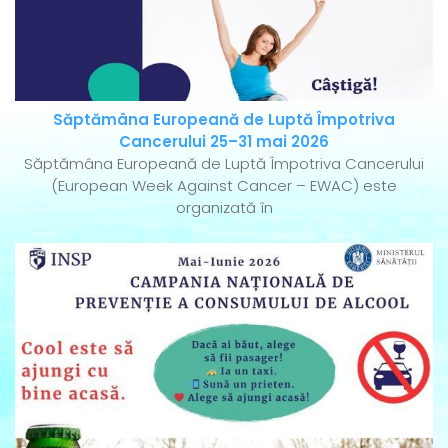
Săptămâna Europeană de Luptă Împotriva
Cancerului 25–31 mai 2026
Săptămâna Europeană de Luptă Împotriva Cancerului
(European Week Against Cancer – EWAC) este
organizată în