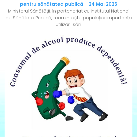
pentru sănătatea publică – 24 Mai 2025
Ministerul Sănătății, în parteneriat cu Institutul Național
de Sănătate Publică, reamintește populației importanța
utilizării sării