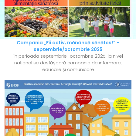
Campania „Fii activ, mănâncă sănătos!” –
septembrie/octombrie 2025
În perioada septembrie–octombrie 2025, la nivel
național se desfășoară campania de informare,
educare și comunicare