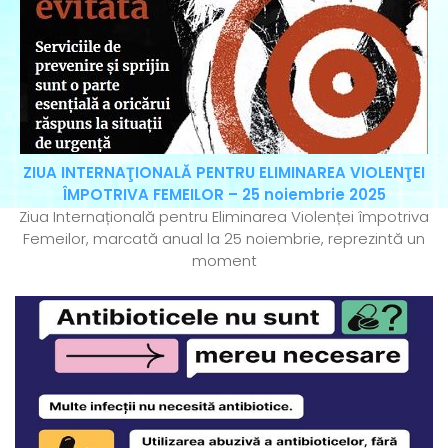
ZIUA INTERNAŢIONALĂ PENTRU ELIMINAREA VIOLENŢEI
ÎMPOTRIVA FEMEILOR – 25 noiembrie 2025
Ziua Internațională pentru Eliminarea Violenței împotriva
Femeilor, marcată anual la 25 noiembrie, reprezintă un
moment