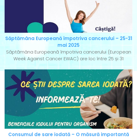
Săptămâna Europeană împotriva cancerului – 25-31
mai 2025
Săptămâna Europeană împotriva cancerului (European
Week Against Cancer EWAC) are loc între 25 și 31
Consumul de sare iodată – O măsură importantă