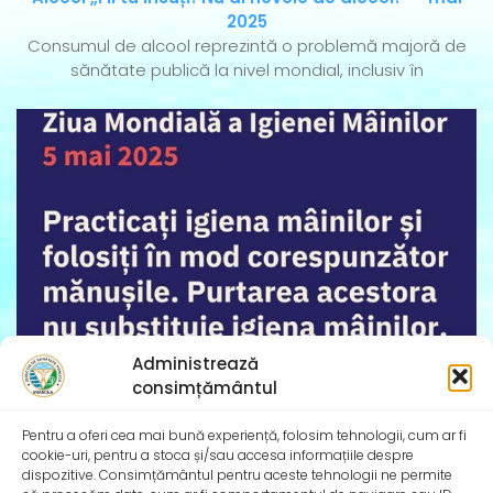
2025
Consumul de alcool reprezintă o problemă majoră de
sănătate publică la nivel mondial, inclusiv în
Administrează
consimțământul
Pentru a oferi cea mai bună experiență, folosim tehnologii, cum ar fi
cookie-uri, pentru a stoca și/sau accesa informațiile despre
dispozitive. Consimțământul pentru aceste tehnologii ne permite