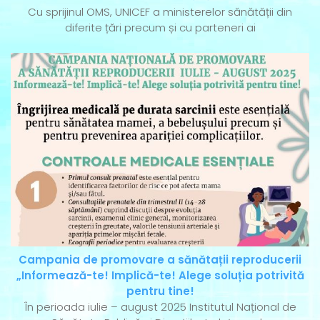
Cu sprijinul OMS, UNICEF a ministerelor sănătății din
diferite țări precum și cu parteneri ai
Campania de promovare a sănătații reproducerii
„Informează-te! Implică-te! Alege soluția potrivită
pentru tine!
În perioada iulie – august 2025 Institutul Național de