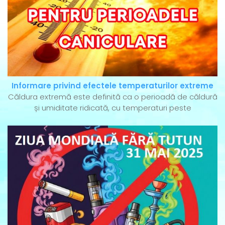
Informare privind efectele temperaturilor extreme
Căldura extremă este definită ca o perioadă de căldură
și umiditate ridicată, cu temperaturi peste