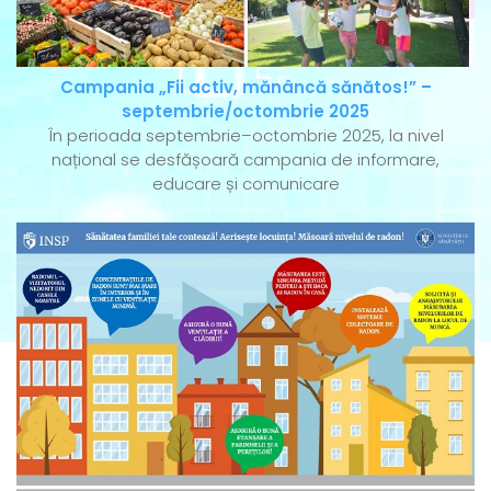
Campania „Fii activ, mănâncă sănătos!” –
septembrie/octombrie 2025
În perioada septembrie–octombrie 2025, la nivel
național se desfășoară campania de informare,
educare și comunicare