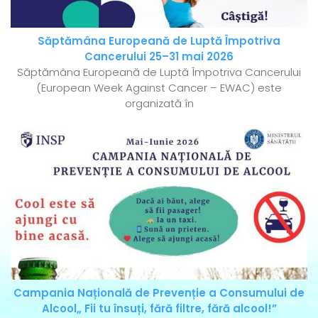
Săptămâna Europeană de Luptă Împotriva
Cancerului 25–31 mai 2026
Săptămâna Europeană de Luptă Împotriva Cancerului
(European Week Against Cancer – EWAC) este
organizată în
Campania Națională de Prevenție a Consumului de
Alcool„ Fii tu însuți, fără filtre, fără alcool!”