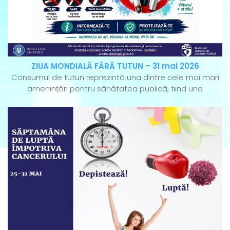
ZIUA MONDIALĂ FĂRĂ TUTUN – 31 mai 2026
Consumul de tutun reprezintă una dintre cele mai mari
amenințări pentru sănătatea publică, fiind una