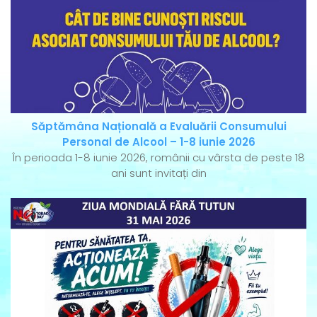
Săptămâna Națională a Evaluării Consumului
Personal de Alcool – 1-8 iunie 2026
În perioada 1-8 iunie 2026, românii cu vârsta de peste 18
ani sunt invitați din