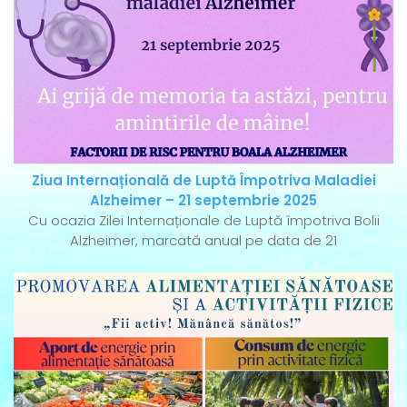
Ziua Internațională de Luptă Împotriva Maladiei
Alzheimer – 21 septembrie 2025
Cu ocazia Zilei Internaționale de Luptă împotriva Bolii
Alzheimer, marcată anual pe data de 21