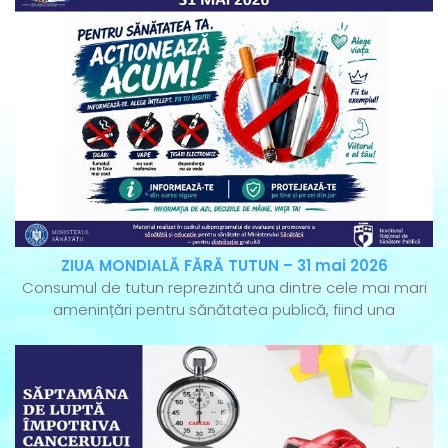
ZIUA MONDIALĂ FĂRĂ TUTUN – 31 mai 2026
Consumul de tutun reprezintă una dintre cele mai mari
amenințări pentru sănătatea publică, fiind una