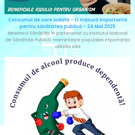
Consumul de sare iodată – O măsură importantă
pentru sănătatea publică – 24 Mai 2025
Ministerul Sănătății, în parteneriat cu Institutul Național
de Sănătate Publică, reamintește populației importanța
utilizării sării