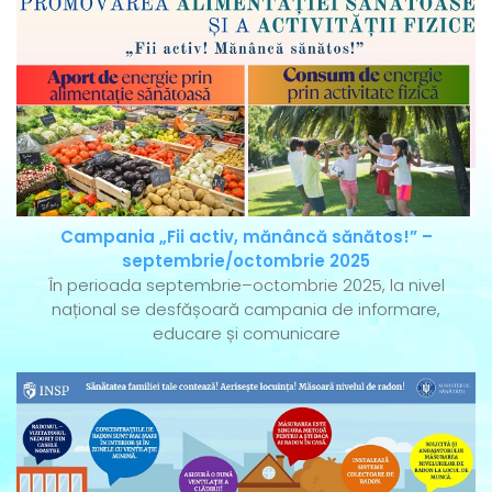
Campania „Fii activ, mănâncă sănătos!” –
septembrie/octombrie 2025
În perioada septembrie–octombrie 2025, la nivel
național se desfășoară campania de informare,
educare și comunicare