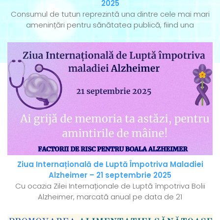
2025
Consumul de tutun reprezintă una dintre cele mai mari
amenințări pentru sănătatea publică, fiind una
Ziua Internațională de Luptă Împotriva Maladiei
Alzheimer – 21 septembrie 2025
Cu ocazia Zilei Internaționale de Luptă împotriva Bolii
Alzheimer, marcată anual pe data de 21