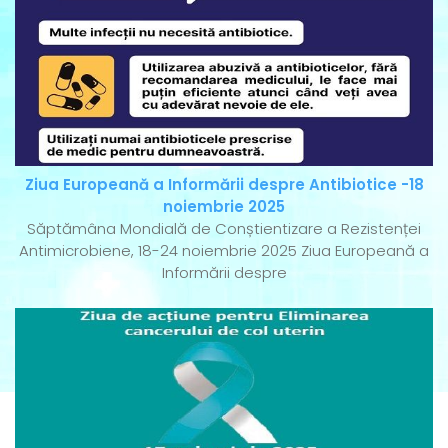
Ziua Europeană a Informării despre Antibiotice -18
noiembrie 2025
Săptămâna Mondială de Conștientizare a Rezistenței
Antimicrobiene, 18-24 noiembrie 2025 Ziua Europeană a
Informării despre