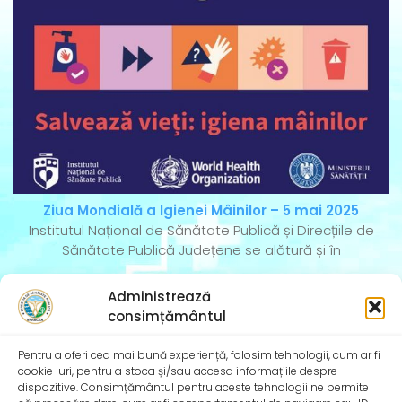
Ziua Mondială a Igienei Mâinilor – 5 mai 2025
Institutul Național de Sănătate Publică și Direcțiile de
Sănătate Publică Județene se alătură și în
Administrează
consimțământul
Pentru a oferi cea mai bună experiență, folosim tehnologii, cum ar fi
cookie-uri, pentru a stoca și/sau accesa informațiile despre
dispozitive. Consimțământul pentru aceste tehnologii ne permite