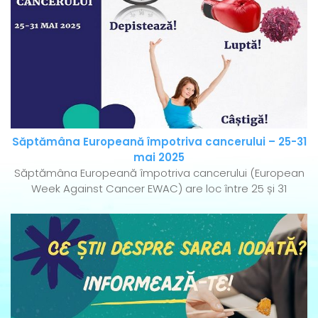
Săptămâna Europeană împotriva cancerului – 25-31
mai 2025
Săptămâna Europeană împotriva cancerului (European
Week Against Cancer EWAC) are loc între 25 și 31