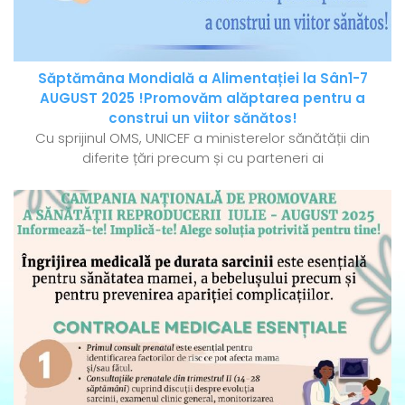
Săptămâna Mondială a Alimentației la Sân1-7
AUGUST 2025 !Promovăm alăptarea pentru a
construi un viitor sănătos!
Cu sprijinul OMS, UNICEF a ministerelor sănătății din
diferite țări precum și cu parteneri ai