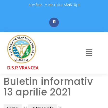
ROMÂNIA - MINISTERUL SĂNĂTĂȚII
D.S.P. VRANCEA
Buletin informativ
13 aprilie 2021