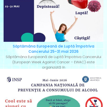
Săptămâna Europeană de Luptă Împotriva
Cancerului 25–31 mai 2026
Săptămâna Europeană de Luptă Împotriva Cancerului
(European Week Against Cancer – EWAC) este
organizată în