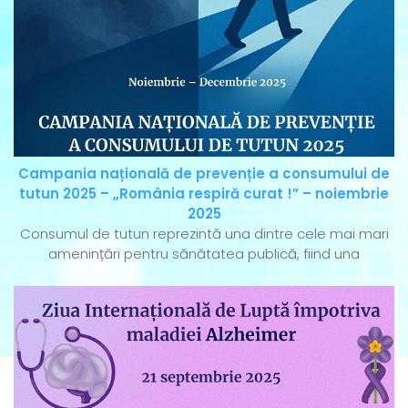
Campania națională de prevenție a consumului de
tutun 2025 – „România respiră curat !” – noiembrie
2025
Consumul de tutun reprezintă una dintre cele mai mari
amenințări pentru sănătatea publică, fiind una