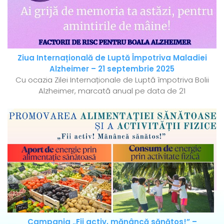
Ziua Internațională de Luptă Împotriva Maladiei
Alzheimer – 21 septembrie 2025
Cu ocazia Zilei Internaționale de Luptă împotriva Bolii
Alzheimer, marcată anual pe data de 21
Campania „Fii activ, mănâncă sănătos!” –