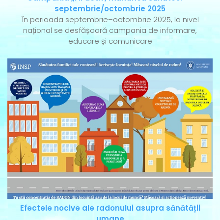
septembrie/octombrie 2025
În perioada septembrie–octombrie 2025, la nivel
național se desfășoară campania de informare,
educare și comunicare
Efectele nocive ale radonului asupra sănătății
umane