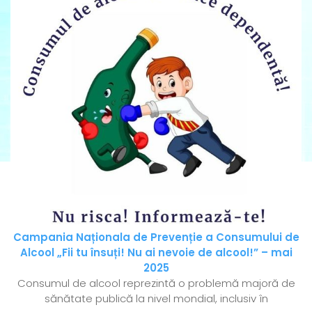
Campania Naționala de Prevenție a Consumului de
Alcool „Fii tu însuți! Nu ai nevoie de alcool!” – mai
2025
Consumul de alcool reprezintă o problemă majoră de
sănătate publică la nivel mondial, inclusiv în