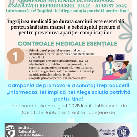
Campania de promovare a sănătații reproducerii
„Informează-te! Implică-te! Alege soluția potrivită
pentru tine!
În perioada iulie – august 2025 Institutul Național de
Sănătate Publică și Direcțiile Județene de