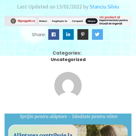
Last Updated on 13/01/2022 by
Stanciu Silviu
Share:
Categories:
Uncategorized