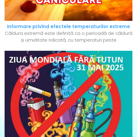
Informare privind efectele temperaturilor extreme
Căldura extremă este definită ca o perioadă de căldură
și umiditate ridicată, cu temperaturi peste