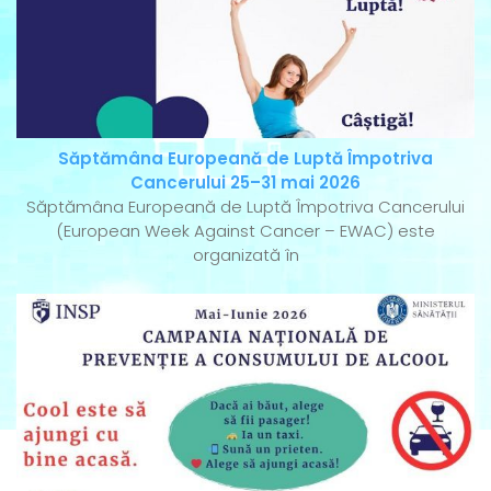
Săptămâna Europeană de Luptă Împotriva
Cancerului 25–31 mai 2026
Săptămâna Europeană de Luptă Împotriva Cancerului
(European Week Against Cancer – EWAC) este
organizată în