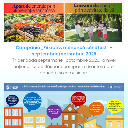
Campania „Fii activ, mănâncă sănătos!” –
septembrie/octombrie 2025
În perioada septembrie–octombrie 2025, la nivel
național se desfășoară campania de informare,
educare și comunicare