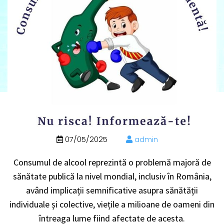
07/05/2025
admin
Consumul de alcool reprezintă o problemă majoră de
sănătate publică la nivel mondial, inclusiv în România,
având implicații semnificative asupra sănătății
individuale și colective, viețile a milioane de oameni din
întreaga lume fiind afectate de acesta.