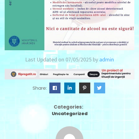
Last Updated on 07/05/2025 by
admin
Share:
Categories:
Uncategorized