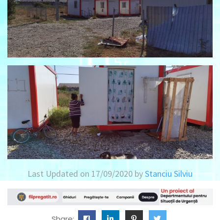
Last Updated on 17/09/2020 by
Stanciu Silviu
Share: