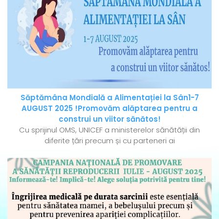
Săptămâna Mondială a Alimentației la Sân1-7
AUGUST 2025 !Promovăm alăptarea pentru a
construi un viitor sănătos!
Cu sprijinul OMS, UNICEF a ministerelor sănătății din
diferite țări precum și cu parteneri ai