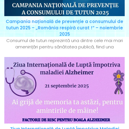
Campania națională de prevenție a consumului de
tutun 2025 – „România respiră curat !” – noiembrie
2025
Consumul de tutun reprezintă una dintre cele mai mari
amenințări pentru sănătatea publică, fiind una
Ziua Internațională de Luptă Împotriva Maladiei