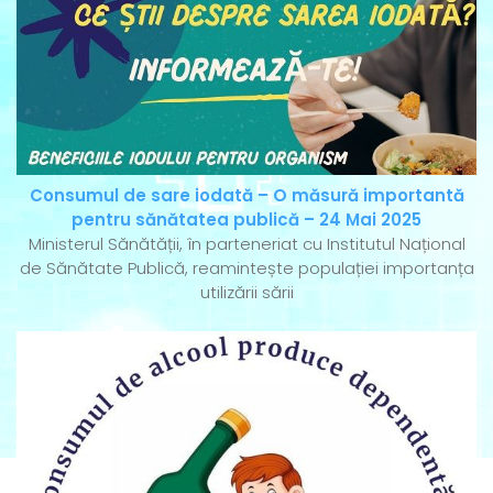
Consumul de sare iodată – O măsură importantă
pentru sănătatea publică – 24 Mai 2025
Ministerul Sănătății, în parteneriat cu Institutul Național
de Sănătate Publică, reamintește populației importanța
utilizării sării