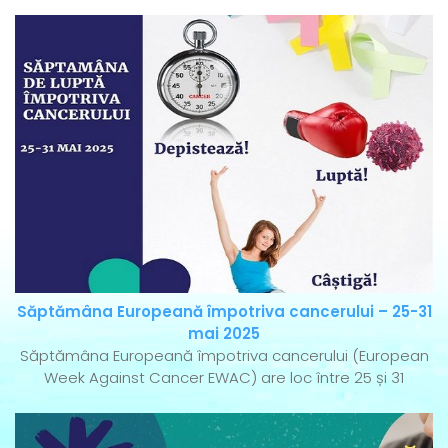
Săptămâna Europeană împotriva cancerului – 25-31
mai 2025
Săptămâna Europeană împotriva cancerului (European
Week Against Cancer EWAC) are loc între 25 și 31