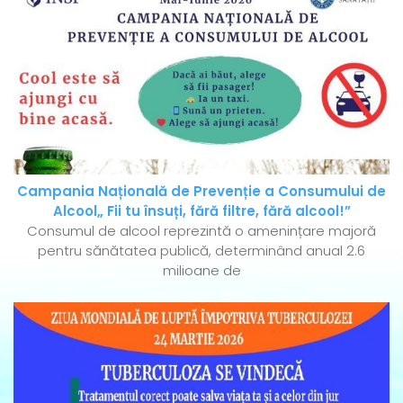
Campania Națională de Prevenție a Consumului de
Alcool„ Fii tu însuți, fără filtre, fără alcool!”
Consumul de alcool reprezintă o amenințare majoră
pentru sănătatea publică, determinând anual 2.6
milioane de