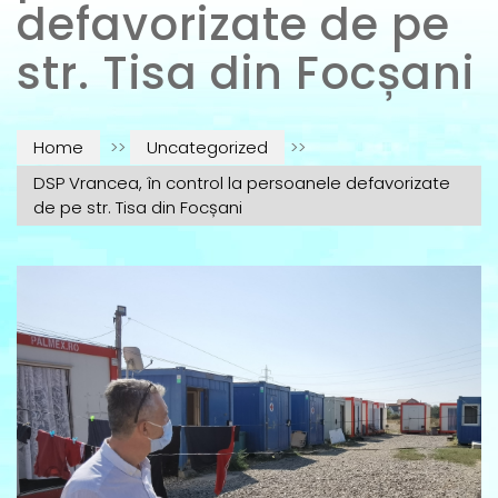
defavorizate de pe
str. Tisa din Focșani
Home
>>
Uncategorized
>>
DSP Vrancea, în control la persoanele defavorizate
de pe str. Tisa din Focșani