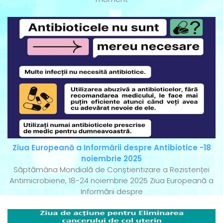
Ziua Europeană a Informării despre Antibiotice -18
noiembrie 2025
Săptămâna Mondială de Conștientizare a Rezistenței
Antimicrobiene, 18-24 noiembrie 2025 Ziua Europeană a
Informării despre