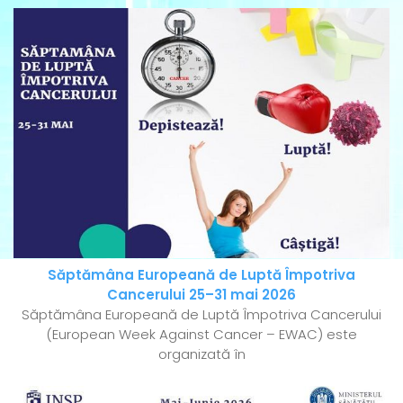
Săptămâna Europeană de Luptă Împotriva
Cancerului 25–31 mai 2026
Săptămâna Europeană de Luptă Împotriva Cancerului
(European Week Against Cancer – EWAC) este
organizată în