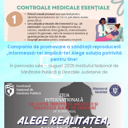
Campania de promovare a sănătații reproducerii
„Informează-te! Implică-te! Alege soluția potrivită
pentru tine!
În perioada iulie – august 2025 Institutul Național de
Sănătate Publică și Direcțiile Județene de