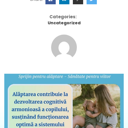
Categories:
Uncategorized