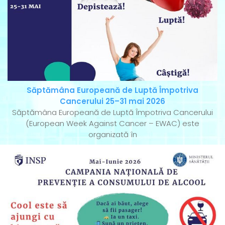
Săptămâna Europeană de Luptă Împotriva
Cancerului 25–31 mai 2026
Săptămâna Europeană de Luptă Împotriva Cancerului
(European Week Against Cancer – EWAC) este
organizată în