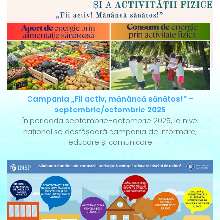
Campania „Fii activ, mănâncă sănătos!” –
septembrie/octombrie 2025
În perioada septembrie–octombrie 2025, la nivel
național se desfășoară campania de informare,
educare și comunicare