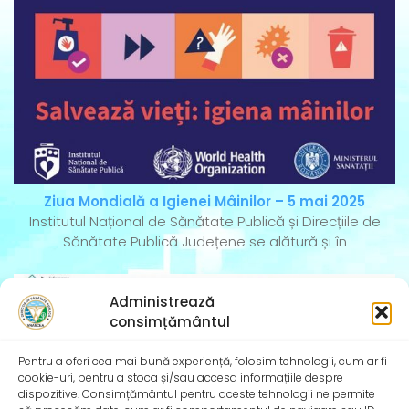
Ziua Mondială a Igienei Mâinilor – 5 mai 2025
Institutul Național de Sănătate Publică și Direcțiile de
Sănătate Publică Județene se alătură și în
Administrează
consimțământul
Pentru a oferi cea mai bună experiență, folosim tehnologii, cum ar fi
cookie-uri, pentru a stoca și/sau accesa informațiile despre
dispozitive. Consimțământul pentru aceste tehnologii ne permite