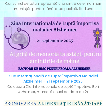
Consumul de tutun reprezintă una dintre cele mai mari
amenințări pentru sănătatea publică, fiind una
Ziua Internațională de Luptă Împotriva Maladiei
Alzheimer – 21 septembrie 2025
Cu ocazia Zilei Internaționale de Luptă împotriva Bolii
Alzheimer, marcată anual pe data de 21