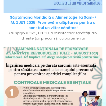
Săptămâna Mondială a Alimentației la Sân1-7
AUGUST 2025 !Promovăm alăptarea pentru a
construi un viitor sănătos!
Cu sprijinul OMS, UNICEF a ministerelor sănătății din
diferite țări precum și cu parteneri ai