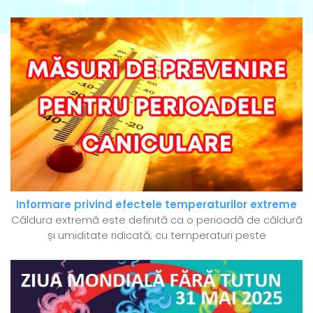
Informare privind efectele temperaturilor extreme
Căldura extremă este definită ca o perioadă de căldură
și umiditate ridicată, cu temperaturi peste