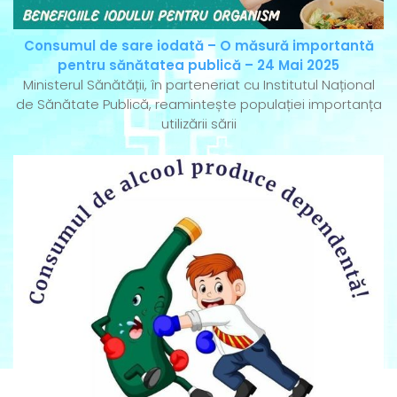
Consumul de sare iodată – O măsură importantă
pentru sănătatea publică – 24 Mai 2025
Ministerul Sănătății, în parteneriat cu Institutul Național
de Sănătate Publică, reamintește populației importanța
utilizării sării