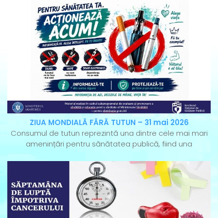
ZIUA MONDIALĂ FĂRĂ TUTUN – 31 mai 2026
Consumul de tutun reprezintă una dintre cele mai mari
amenințări pentru sănătatea publică, fiind una