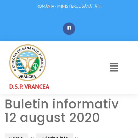
ROMÂNIA - MINISTERUL SĂNĂTĂȚII
D.S.P. VRANCEA
Buletin informativ
12 august 2020