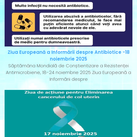
Ziua Europeană a Informării despre Antibiotice -18
noiembrie 2025
Săptămâna Mondială de Conștientizare a Rezistenței
Antimicrobiene, 18-24 noiembrie 2025 Ziua Europeană a
Informării despre