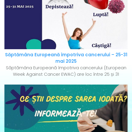
Săptămâna Europeană împotriva cancerului – 25-31
mai 2025
Săptămâna Europeană împotriva cancerului (European
Week Against Cancer EWAC) are loc între 25 și 31