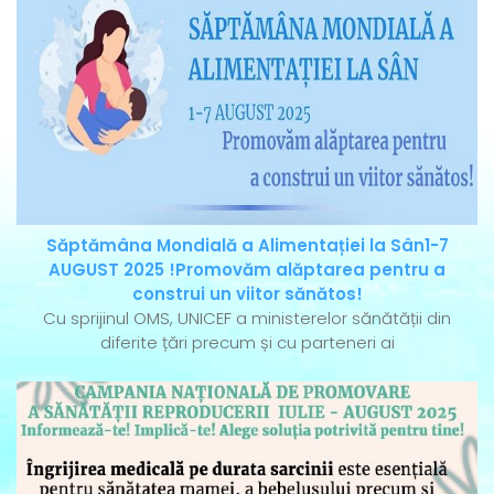
Săptămâna Mondială a Alimentației la Sân1-7
AUGUST 2025 !Promovăm alăptarea pentru a
construi un viitor sănătos!
Cu sprijinul OMS, UNICEF a ministerelor sănătății din
diferite țări precum și cu parteneri ai