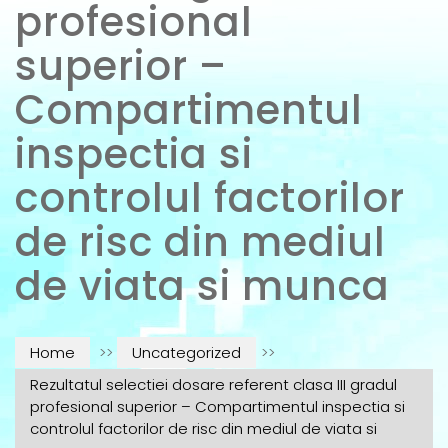
profesional
superior –
Compartimentul
inspectia si
controlul factorilor
de risc din mediul
de viata si munca
Home
>>
Uncategorized
>>
Rezultatul selectiei dosare referent clasa III gradul
profesional superior – Compartimentul inspectia si
controlul factorilor de risc din mediul de viata si