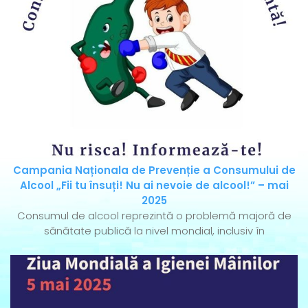
Campania Naționala de Prevenție a Consumului de
Alcool „Fii tu însuți! Nu ai nevoie de alcool!” – mai
2025
Consumul de alcool reprezintă o problemă majoră de
sănătate publică la nivel mondial, inclusiv în