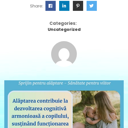
Share:
Categories:
Uncategorized