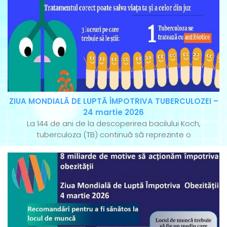
ZIUA MONDIALĂ DE LUPTĂ ÎMPOTRIVA TUBERCULOZEI –
24 martie 2026
La 144 de ani de la descoperirea bacilului Koch,
tuberculoza (TB) continuă să reprezinte o