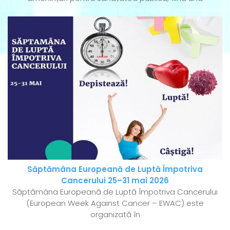
Săptămâna Europeană de Luptă Împotriva
Cancerului 25–31 mai 2026
Săptămâna Europeană de Luptă Împotriva Cancerului
(European Week Against Cancer – EWAC) este
organizată în