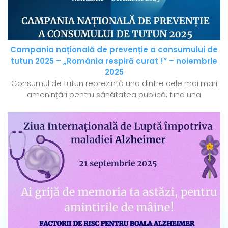
Campania națională de prevenție a consumului de
tutun 2025 – „România respiră curat !” – noiembrie
2025
Consumul de tutun reprezintă una dintre cele mai mari
amenințări pentru sănătatea publică, fiind una