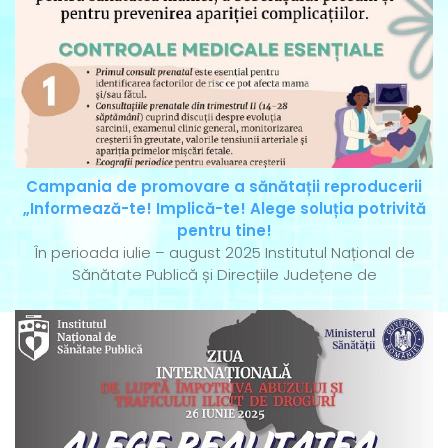
Campania de promovare a sănătații reproducerii
„Informează-te! Implică-te! Alege soluția potrivită
pentru tine!
În perioada iulie – august 2025 Institutul Național de
Sănătate Publică și Direcțiile Județene de