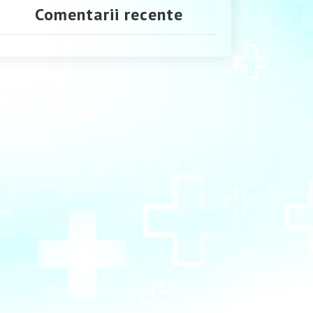
Comentarii recente