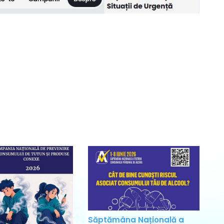
Săptămâna Națională a