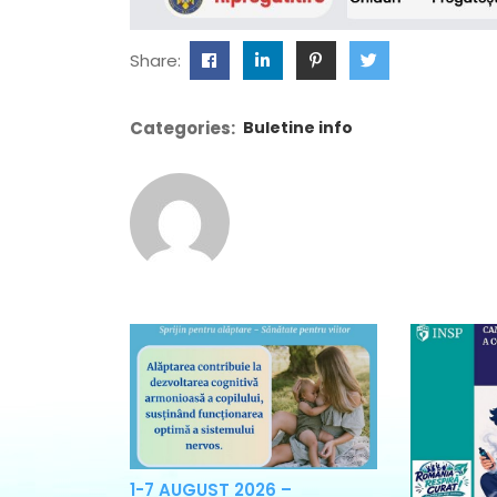
Share:
Categories:
Buletine info
1-7 AUGUST 2026 –