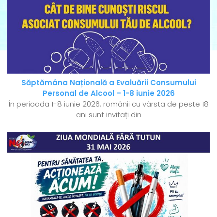
Săptămâna Națională a Evaluării Consumului
Personal de Alcool – 1-8 iunie 2026
În perioada 1-8 iunie 2026, românii cu vârsta de peste 18
ani sunt invitați din