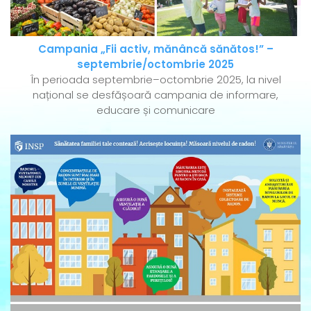
Campania „Fii activ, mănâncă sănătos!” –
septembrie/octombrie 2025
În perioada septembrie–octombrie 2025, la nivel
național se desfășoară campania de informare,
educare și comunicare