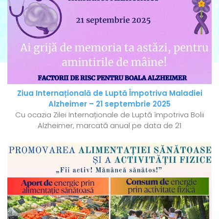
Ziua Internațională de Luptă Împotriva Maladiei
Alzheimer – 21 septembrie 2025
Cu ocazia Zilei Internaționale de Luptă împotriva Bolii
Alzheimer, marcată anual pe data de 21