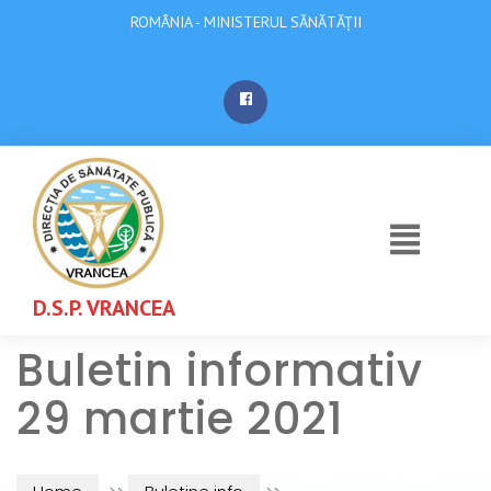
ROMÂNIA - MINISTERUL SĂNĂTĂȚII
D.S.P. VRANCEA
Buletin informativ
29 martie 2021