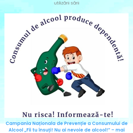
utilizării sării
Campania Naționala de Prevenție a Consumului de
Alcool „Fii tu însuți! Nu ai nevoie de alcool!” – mai