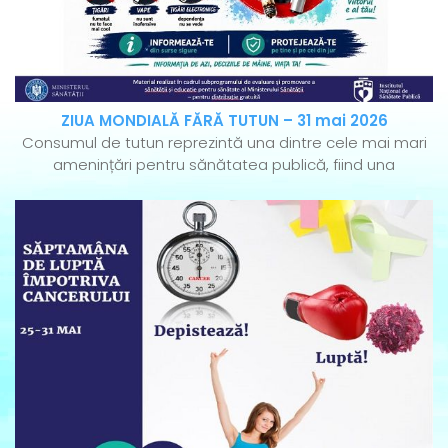
ZIUA MONDIALĂ FĂRĂ TUTUN – 31 mai 2026
Consumul de tutun reprezintă una dintre cele mai mari
amenințări pentru sănătatea publică, fiind una