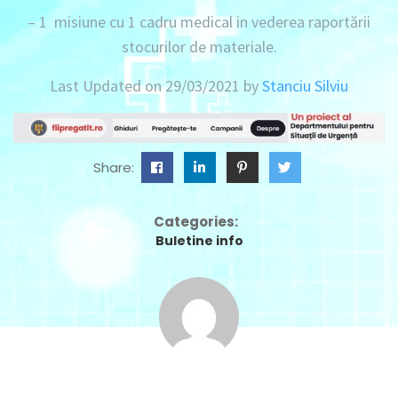
– 1 misiune
cu
1 cadru medical
in vederea raportării
stocurilor de materiale.
Last Updated on 29/03/2021 by
Stanciu Silviu
Share:
Categories:
Buletine info