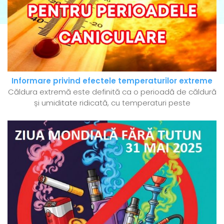
Informare privind efectele temperaturilor extreme
Căldura extremă este definită ca o perioadă de căldură
și umiditate ridicată, cu temperaturi peste