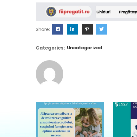
Share:
Categories:
Uncategorized