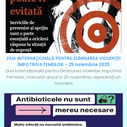
ZIUA INTERNAŢIONALĂ PENTRU ELIMINAREA VIOLENŢEI
ÎMPOTRIVA FEMEILOR – 25 noiembrie 2025
Ziua Internațională pentru Eliminarea Violenței împotriva
Femeilor, marcată anual la 25 noiembrie, reprezintă un
moment