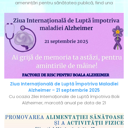
amenințări pentru sănătatea publică, fiind una
Ziua Internațională de Luptă Împotriva Maladiei
Alzheimer – 21 septembrie 2025
Cu ocazia Zilei Internaționale de Luptă împotriva Bolii
Alzheimer, marcată anual pe data de 21