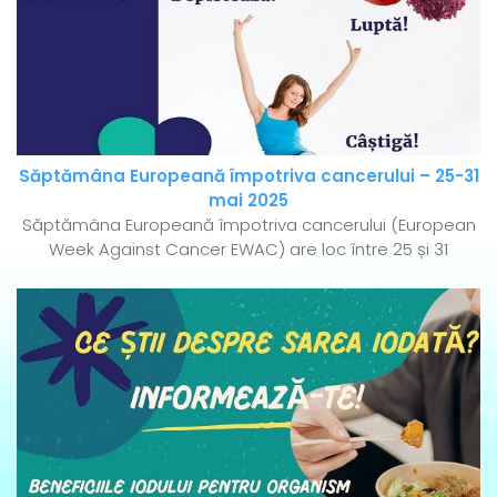
Săptămâna Europeană împotriva cancerului – 25-31
mai 2025
Săptămâna Europeană împotriva cancerului (European
Week Against Cancer EWAC) are loc între 25 și 31