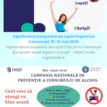
Săptămâna Europeană de Luptă Împotriva
Cancerului 25–31 mai 2026
Săptămâna Europeană de Luptă Împotriva Cancerului
(European Week Against Cancer – EWAC) este
organizată în