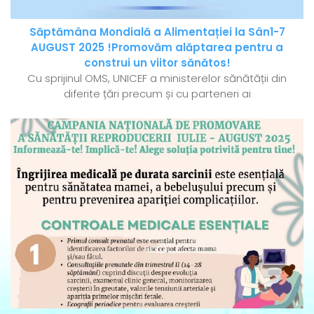
Săptămâna Mondială a Alimentației la Sân1-7
AUGUST 2025 !Promovăm alăptarea pentru a
construi un viitor sănătos!
Cu sprijinul OMS, UNICEF a ministerelor sănătății din
diferite țări precum și cu parteneri ai