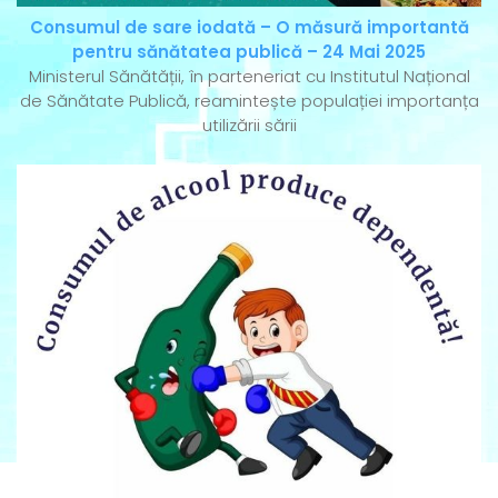
Consumul de sare iodată – O măsură importantă
pentru sănătatea publică – 24 Mai 2025
Ministerul Sănătății, în parteneriat cu Institutul Național
de Sănătate Publică, reamintește populației importanța
utilizării sării