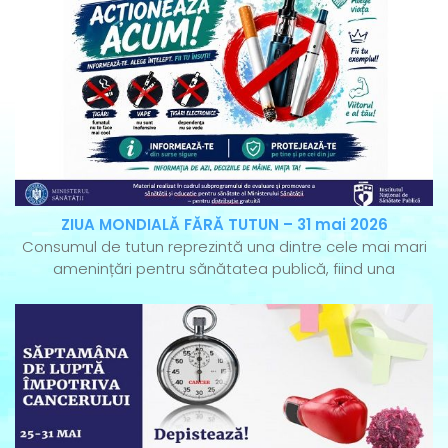
ZIUA MONDIALĂ FĂRĂ TUTUN – 31 mai 2026
Consumul de tutun reprezintă una dintre cele mai mari
amenințări pentru sănătatea publică, fiind una