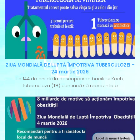
ZIUA MONDIALĂ DE LUPTĂ ÎMPOTRIVA TUBERCULOZEI –
24 martie 2026
La 144 de ani de la descoperirea bacilului Koch,
tuberculoza (TB) continuă să reprezinte o