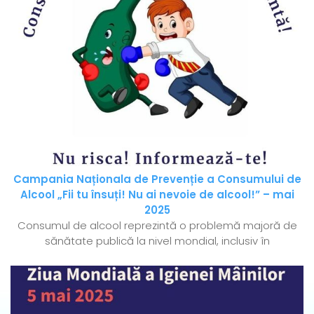
Campania Naționala de Prevenție a Consumului de
Alcool „Fii tu însuți! Nu ai nevoie de alcool!” – mai
2025
Consumul de alcool reprezintă o problemă majoră de
sănătate publică la nivel mondial, inclusiv în