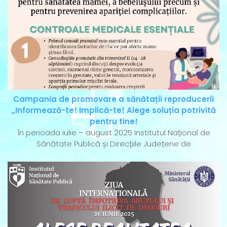
Campania de promovare a sănătații reproducerii
„Informează-te! Implică-te! Alege soluția potrivită
pentru tine!
În perioada iulie – august 2025 Institutul Național de
Sănătate Publică și Direcțiile Județene de