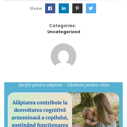
Share:
Categories:
Uncategorized