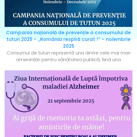
Campania națională de prevenție a consumului de
tutun 2025 – „România respiră curat !” – noiembrie
2025
Consumul de tutun reprezintă una dintre cele mai mari
amenințări pentru sănătatea publică, fiind una