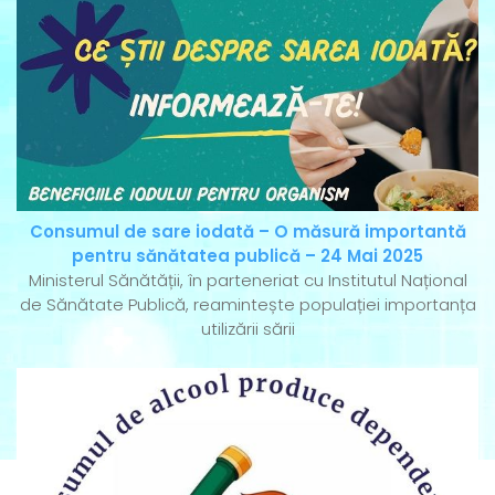
Consumul de sare iodată – O măsură importantă
pentru sănătatea publică – 24 Mai 2025
Ministerul Sănătății, în parteneriat cu Institutul Național
de Sănătate Publică, reamintește populației importanța
utilizării sării