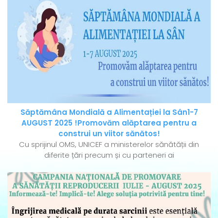
Săptămâna Mondială a Alimentației la Sân1-7
AUGUST 2025 !Promovăm alăptarea pentru a
construi un viitor sănătos!
Cu sprijinul OMS, UNICEF a ministerelor sănătății din
diferite țări precum și cu parteneri ai