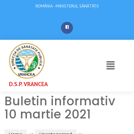
ROMÂNIA - MINISTERUL SĂNĂTĂȚII
D.S.P. VRANCEA
Buletin informativ
10 martie 2021