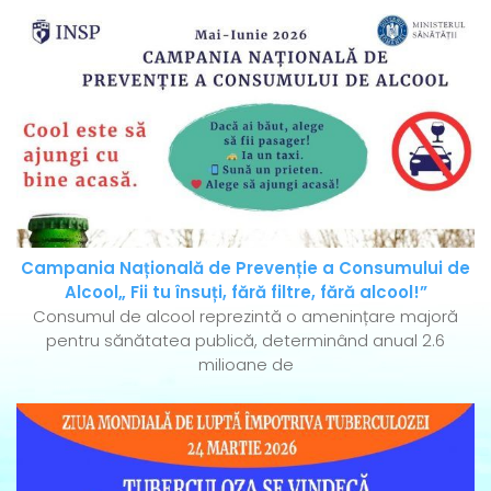
Campania Națională de Prevenție a Consumului de
Alcool„ Fii tu însuți, fără filtre, fără alcool!”
Consumul de alcool reprezintă o amenințare majoră
pentru sănătatea publică, determinând anual 2.6
milioane de