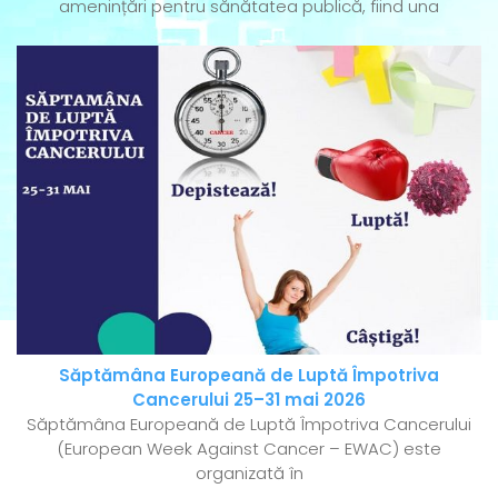
amenințări pentru sănătatea publică, fiind una
Săptămâna Europeană de Luptă Împotriva
Cancerului 25–31 mai 2026
Săptămâna Europeană de Luptă Împotriva Cancerului
(European Week Against Cancer – EWAC) este
organizată în