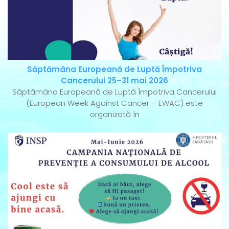
Săptămâna Europeană de Luptă Împotriva
Cancerului 25–31 mai 2026
Săptămâna Europeană de Luptă Împotriva Cancerului
(European Week Against Cancer – EWAC) este
organizată în