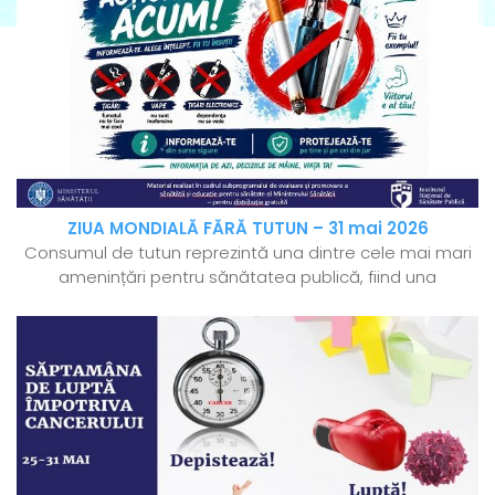
ZIUA MONDIALĂ FĂRĂ TUTUN – 31 mai 2026
Consumul de tutun reprezintă una dintre cele mai mari
amenințări pentru sănătatea publică, fiind una