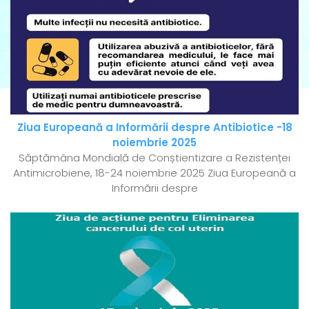
Ziua Europeană a Informării despre Antibiotice -18
noiembrie 2025
Săptămâna Mondială de Conștientizare a Rezistenței
Antimicrobiene, 18-24 noiembrie 2025 Ziua Europeană a
Informării despre