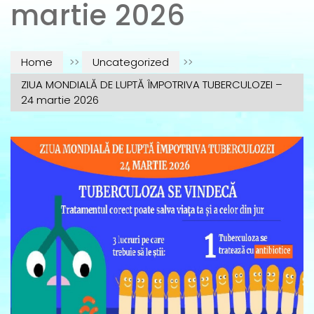
martie 2026
Home
>>
Uncategorized
>>
ZIUA MONDIALĂ DE LUPTĂ ÎMPOTRIVA TUBERCULOZEI –
24 martie 2026