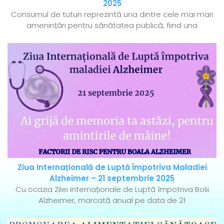
2025
Consumul de tutun reprezintă una dintre cele mai mari
amenințări pentru sănătatea publică, fiind una
Ziua Internațională de Luptă Împotriva Maladiei
Alzheimer – 21 septembrie 2025
Cu ocazia Zilei Internaționale de Luptă împotriva Bolii
Alzheimer, marcată anual pe data de 21