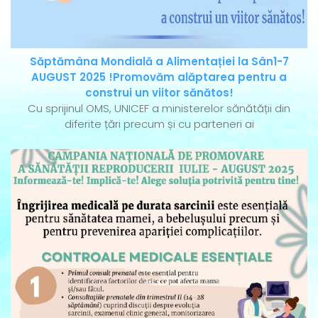
Săptămâna Mondială a Alimentației la Sân1-7
AUGUST 2025 !Promovăm alăptarea pentru a
construi un viitor sănătos!
Cu sprijinul OMS, UNICEF a ministerelor sănătății din
diferite țări precum și cu parteneri ai