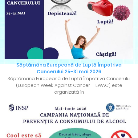
Săptămâna Europeană de Luptă Împotriva
Cancerului 25–31 mai 2026
Săptămâna Europeană de Luptă Împotriva Cancerului
(European Week Against Cancer – EWAC) este
organizată în