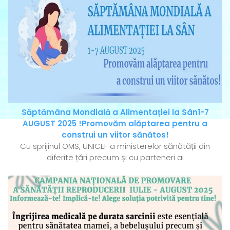
Săptămâna Mondială a Alimentației la Sân1-7
AUGUST 2025 !Promovăm alăptarea pentru a
construi un viitor sănătos!
Cu sprijinul OMS, UNICEF a ministerelor sănătății din
diferite țări precum și cu parteneri ai