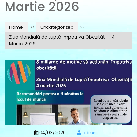
Martie 2026
Home
>>
Uncategorized
>>
Ziua Mondială de Luptă Împotriva Obezității – 4
Martie 2026
04/03/2026
admin