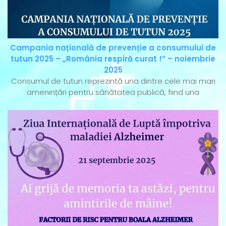
Campania națională de prevenție a consumului de
tutun 2025 – „România respiră curat !” – noiembrie
2025
Consumul de tutun reprezintă una dintre cele mai mari
amenințări pentru sănătatea publică, fiind una