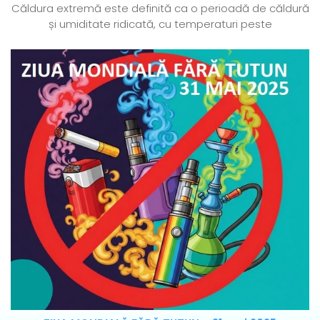
Căldura extremă este definită ca o perioadă de căldură
și umiditate ridicată, cu temperaturi peste