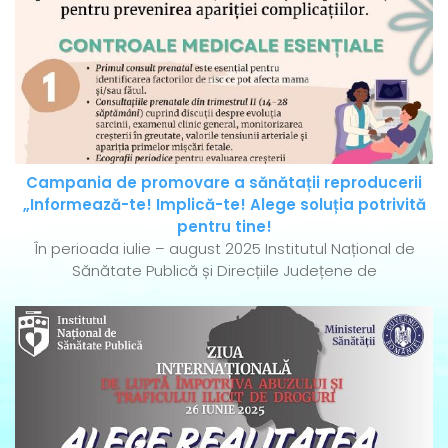
Campania de promovare a sănătații reproducerii
„Informează-te! Implică-te! Alege soluția potrivită
pentru tine!
În perioada iulie – august 2025 Institutul Național de
Sănătate Publică și Direcțiile Județene de