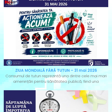
ZIUA MONDIALĂ FĂRĂ TUTUN – 31 mai 2026
Consumul de tutun reprezintă una dintre cele mai mari
amenințări pentru sănătatea publică, fiind una