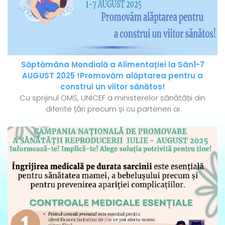
Săptămâna Mondială a Alimentației la Sân1-7
AUGUST 2025 !Promovăm alăptarea pentru a
construi un viitor sănătos!
Cu sprijinul OMS, UNICEF a ministerelor sănătății din
diferite țări precum și cu parteneri ai