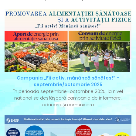
Campania „Fii activ, mănâncă sănătos!” –
septembrie/octombrie 2025
În perioada septembrie–octombrie 2025, la nivel
național se desfășoară campania de informare,
educare și comunicare