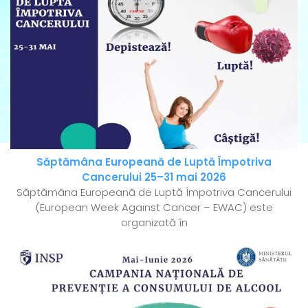
Săptămâna Europeană de Luptă Împotriva
Cancerului 25–31 mai 2026
Săptămâna Europeană de Luptă Împotriva Cancerului
(European Week Against Cancer – EWAC) este
organizată în