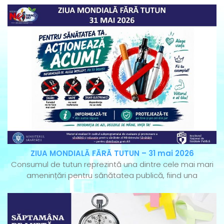
ZIUA MONDIALĂ FĂRĂ TUTUN – 31 mai 2026
Consumul de tutun reprezintă una dintre cele mai mari
amenințări pentru sănătatea publică, fiind una