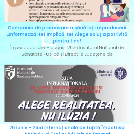
Campania de promovare a sănătații reproducerii
„Informează-te! Implică-te! Alege soluția potrivită
pentru tine!
În perioada iulie – august 2025 Institutul Național de
Sănătate Publică și Direcțiile Județene de
26 iunie – Ziua Internaţională de Luptă Împotriva