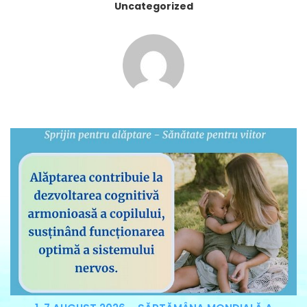
Uncategorized