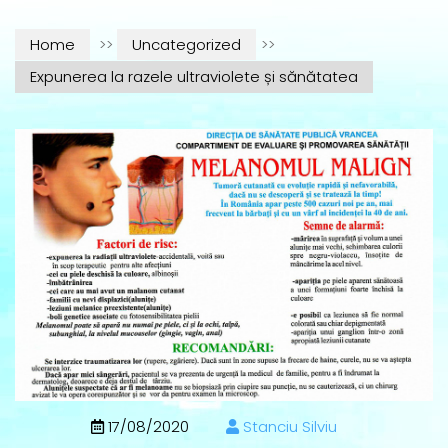
Home
>>
Uncategorized
>>
Expunerea la razele ultraviolete și sănătatea
17/08/2020
Stanciu Silviu