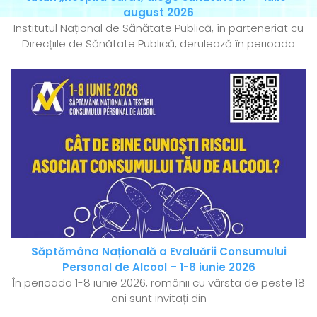
august 2026
Institutul Național de Sănătate Publică, în parteneriat cu
Direcțiile de Sănătate Publică, derulează în perioada
Săptămâna Națională a Evaluării Consumului
Personal de Alcool – 1-8 iunie 2026
În perioada 1-8 iunie 2026, românii cu vârsta de peste 18
ani sunt invitați din