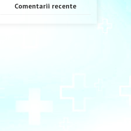
Comentarii recente