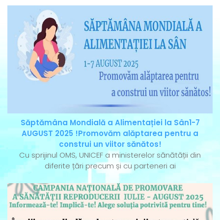
Săptămâna Mondială a Alimentației la Sân1-7
AUGUST 2025 !Promovăm alăptarea pentru a
construi un viitor sănătos!
Cu sprijinul OMS, UNICEF a ministerelor sănătății din
diferite țări precum și cu parteneri ai