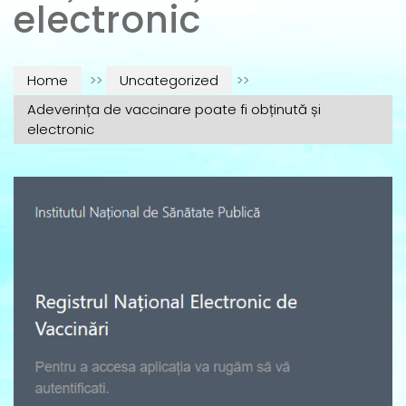
electronic
Home
>>
Uncategorized
>>
Adeverința de vaccinare poate fi obținută și
electronic