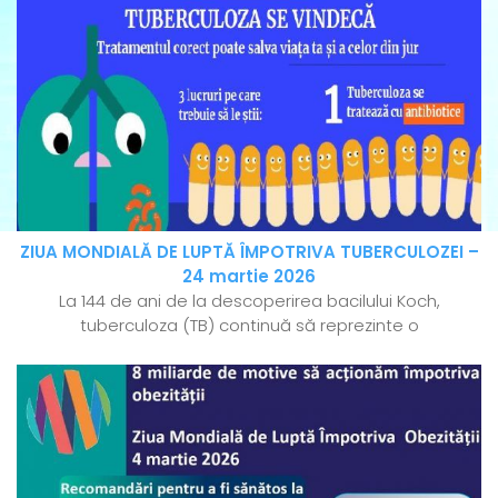
ZIUA MONDIALĂ DE LUPTĂ ÎMPOTRIVA TUBERCULOZEI –
24 martie 2026
La 144 de ani de la descoperirea bacilului Koch,
tuberculoza (TB) continuă să reprezinte o