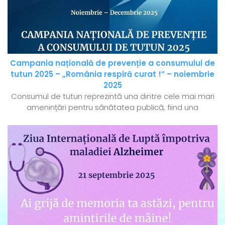
Campania națională de prevenție a consumului de
tutun 2025 – „România respiră curat !” – noiembrie
2025
Consumul de tutun reprezintă una dintre cele mai mari
amenințări pentru sănătatea publică, fiind una