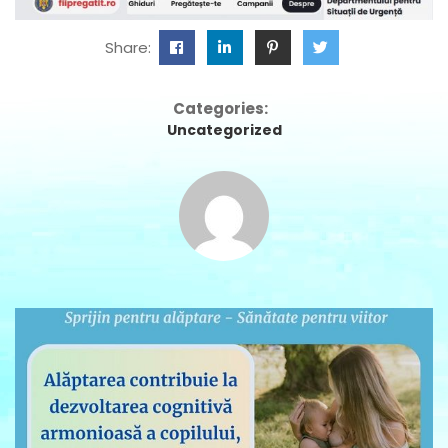
Share:
Categories:
Uncategorized