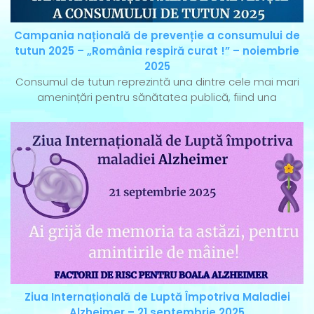
Campania națională de prevenție a consumului de
tutun 2025 – „România respiră curat !” – noiembrie
2025
Consumul de tutun reprezintă una dintre cele mai mari
amenințări pentru sănătatea publică, fiind una
Ziua Internațională de Luptă Împotriva Maladiei
Alzheimer – 21 septembrie 2025