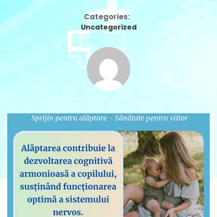
Categories:
Uncategorized