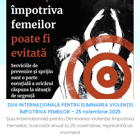
ZIUA INTERNAŢIONALĂ PENTRU ELIMINAREA VIOLENŢEI
ÎMPOTRIVA FEMEILOR – 25 noiembrie 2025
Ziua Internațională pentru Eliminarea Violenței împotriva
Femeilor, marcată anual la 25 noiembrie, reprezintă un
moment