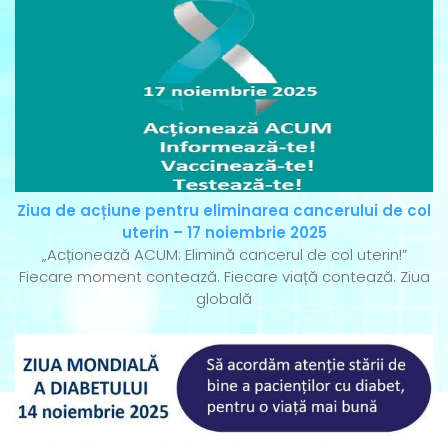
Ziua de acțiune pentru eliminarea cancerului de col
uterin – 17 noiembrie 2025
„Acționează ACUM: Elimină cancerul de col uterin!”
Fiecare moment contează. Fiecare viață contează. Ziua
globală