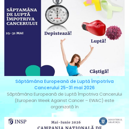
Săptămâna Europeană de Luptă Împotriva
Cancerului 25–31 mai 2026
Săptămâna Europeană de Luptă Împotriva Cancerului
(European Week Against Cancer – EWAC) este
organizată în