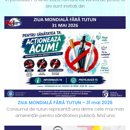
ani sunt invitați din
ZIUA MONDIALĂ FĂRĂ TUTUN – 31 mai 2026
Consumul de tutun reprezintă una dintre cele mai mari
amenințări pentru sănătatea publică, fiind una