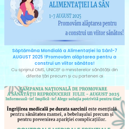
Săptămâna Mondială a Alimentației la Sân1-7
AUGUST 2025 !Promovăm alăptarea pentru a
construi un viitor sănătos!
Cu sprijinul OMS, UNICEF a ministerelor sănătății din
diferite țări precum și cu parteneri ai