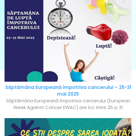
Săptămâna Europeană împotriva cancerului – 25-31
mai 2025
Săptămâna Europeană împotriva cancerului (European
Week Against Cancer EWAC) are loc între 25 și 31