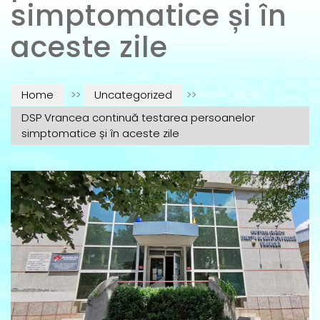
simptomatice și în
aceste zile
Home
>>
Uncategorized
>>
DSP Vrancea continuă testarea persoanelor
simptomatice și în aceste zile