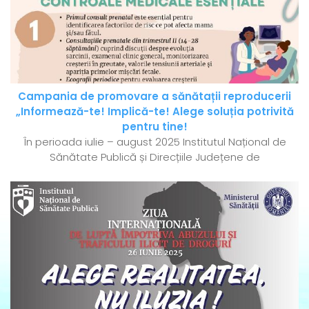
Campania de promovare a sănătații reproducerii
„Informează-te! Implică-te! Alege soluția potrivită
pentru tine!
În perioada iulie – august 2025 Institutul Național de
Sănătate Publică și Direcțiile Județene de