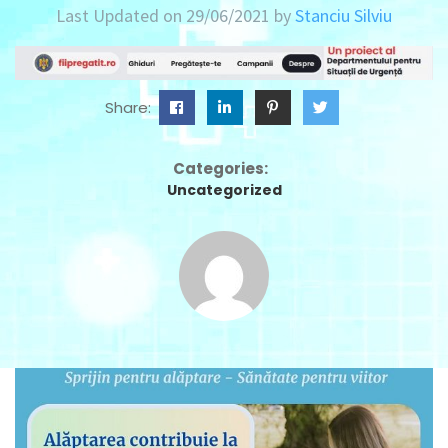
Last Updated on 29/06/2021 by
Stanciu Silviu
Share:
Categories:
Uncategorized