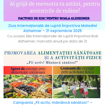
Ziua Internațională de Luptă Împotriva Maladiei
Alzheimer – 21 septembrie 2025
Cu ocazia Zilei Internaționale de Luptă împotriva Bolii
Alzheimer, marcată anual pe data de 21
Campania „Fii activ, mănâncă sănătos!” –