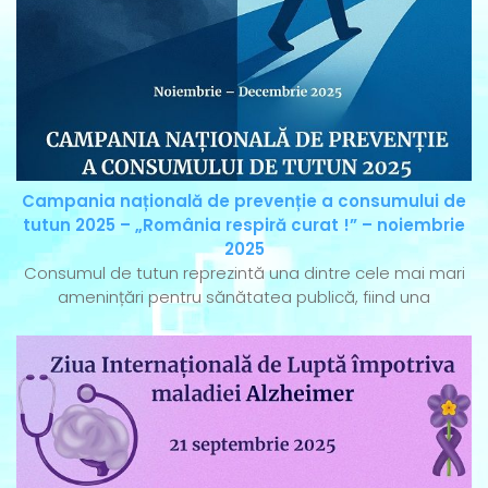
Campania națională de prevenție a consumului de
tutun 2025 – „România respiră curat !” – noiembrie
2025
Consumul de tutun reprezintă una dintre cele mai mari
amenințări pentru sănătatea publică, fiind una