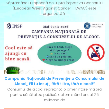
Săptămâna Europeană de Luptă Împotriva Cancerului
(European Week Against Cancer – EWAC) este
organizată în
Campania Națională de Prevenție a Consumului de
Alcool„ Fii tu însuți, fără filtre, fără alcool!”
Consumul de alcool reprezintă o amenințare majoră
pentru sănătatea publică, determinând anual 2.6
milioane de