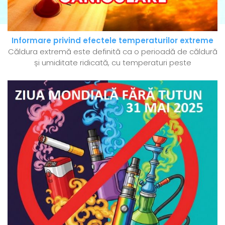
Informare privind efectele temperaturilor extreme
Căldura extremă este definită ca o perioadă de căldură
și umiditate ridicată, cu temperaturi peste