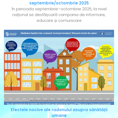
septembrie/octombrie 2025
În perioada septembrie–octombrie 2025, la nivel
național se desfășoară campania de informare,
educare și comunicare
Efectele nocive ale radonului asupra sănătății
umane