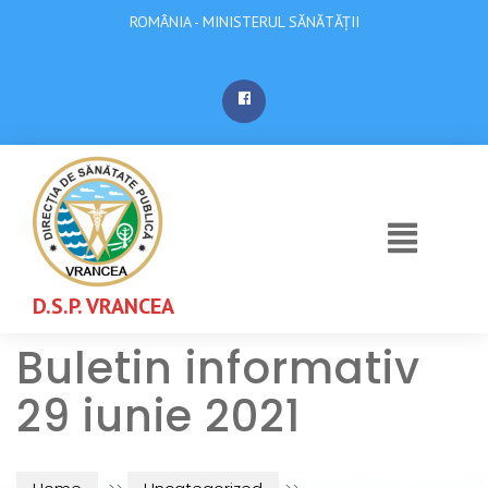
ROMÂNIA - MINISTERUL SĂNĂTĂȚII
D.S.P. VRANCEA
Buletin informativ
29 iunie 2021