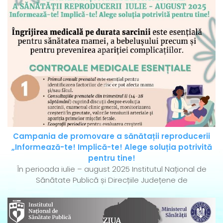
Campania de promovare a sănătații reproducerii
„Informează-te! Implică-te! Alege soluția potrivită
pentru tine!
În perioada iulie – august 2025 Institutul Național de
Sănătate Publică și Direcțiile Județene de