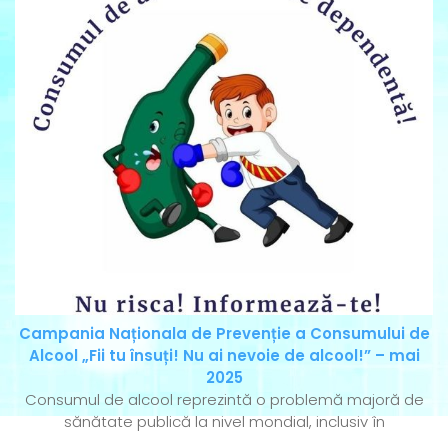
Campania Naționala de Prevenție a Consumului de
Alcool „Fii tu însuți! Nu ai nevoie de alcool!” – mai
2025
Consumul de alcool reprezintă o problemă majoră de
sănătate publică la nivel mondial, inclusiv în