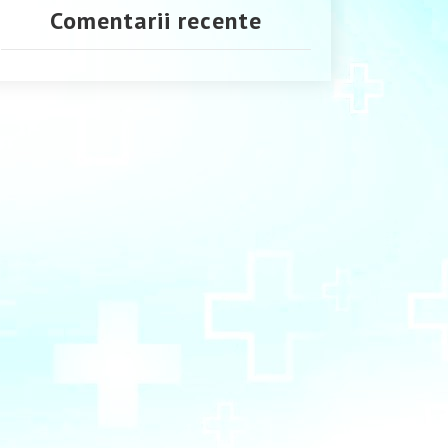
Comentarii recente