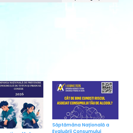
Săptămâna Națională a
Evaluării Consumului