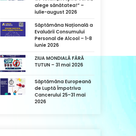
alege sănătatea!” –
iulie-august 2026
Săptămâna Națională a
Evaluării Consumului
Personal de Alcool – 1-8
iunie 2026
ZIUA MONDIALĂ FĂRĂ
TUTUN – 31 mai 2026
Săptămâna Europeană
de Luptă Împotriva
Cancerului 25–31 mai
2026