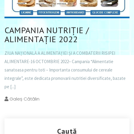
CAMPANIA NUTRIȚIE /
ALIMENTAȚIE 2022
ZIUA NAŢIONALĂ A ALIMENTAȚIEI ȘI A COMBATERII RISIPEI
ALIMENTARE-16 OCTOMBRIE 2022– Campania “Alimentatie
sanatoasa pentru toti – Importanta consumului de cereale
integrale”, este dedicata promovarii nutritiei diversificate, bazate
pe
[...]
Galeș Cătălin
Caută