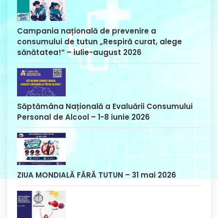
Campania națională de prevenire a
consumului de tutun „Respiră curat, alege
sănătatea!” – iulie-august 2026
Săptămâna Națională a Evaluării Consumului
Personal de Alcool – 1-8 iunie 2026
ZIUA MONDIALĂ FĂRĂ TUTUN – 31 mai 2026