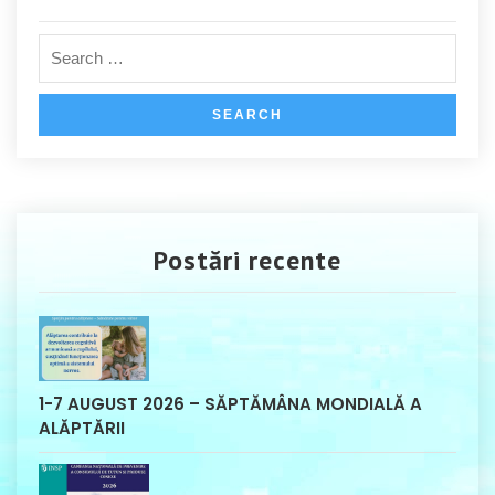
Postări recente
1-7 AUGUST 2026 – SĂPTĂMÂNA MONDIALĂ A
ALĂPTĂRII