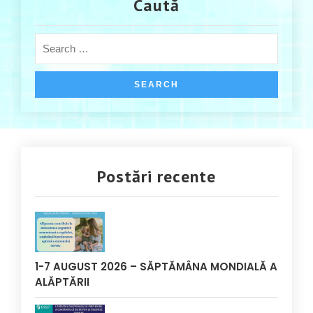
Caută
Postări recente
1-7 AUGUST 2026 – SĂPTĂMÂNA MONDIALĂ A
ALĂPTĂRII