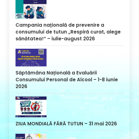
Campania națională de prevenire a
consumului de tutun „Respiră curat, alege
sănătatea!” – iulie-august 2026
Săptămâna Națională a Evaluării
Consumului Personal de Alcool – 1-8 iunie
2026
ZIUA MONDIALĂ FĂRĂ TUTUN – 31 mai 2026