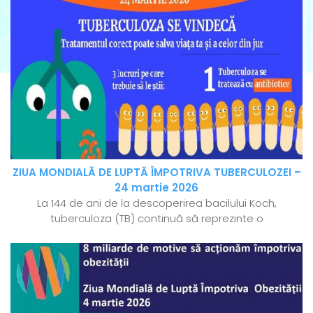
ZIUA MONDIALĂ DE LUPTĂ ÎMPOTRIVA TUBERCULOZEI –
24 martie 2026
La 144 de ani de la descoperirea bacilului Koch,
tuberculoza (TB) continuă să reprezinte o