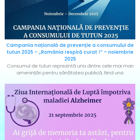
Campania națională de prevenție a consumului de
tutun 2025 – „România respiră curat !” – noiembrie
2025
Consumul de tutun reprezintă una dintre cele mai mari
amenințări pentru sănătatea publică, fiind una