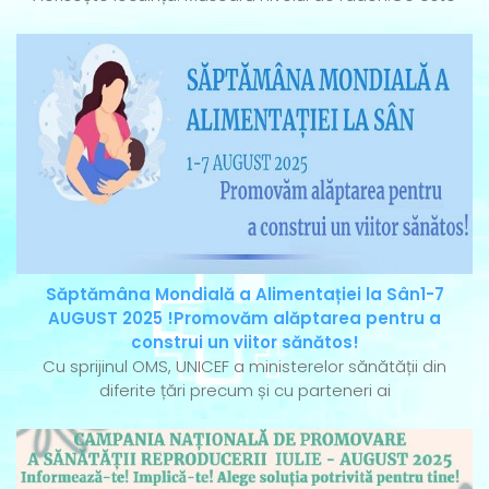
Săptămâna Mondială a Alimentației la Sân1-7
AUGUST 2025 !Promovăm alăptarea pentru a
construi un viitor sănătos!
Cu sprijinul OMS, UNICEF a ministerelor sănătății din
diferite țări precum și cu parteneri ai