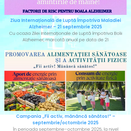
Ziua Internațională de Luptă Împotriva Maladiei
Alzheimer – 21 septembrie 2025
Cu ocazia Zilei Internaționale de Luptă împotriva Bolii
Alzheimer, marcată anual pe data de 21
Campania „Fii activ, mănâncă sănătos!” –
septembrie/octombrie 2025
În perioada septembrie–octombrie 2025, la nivel