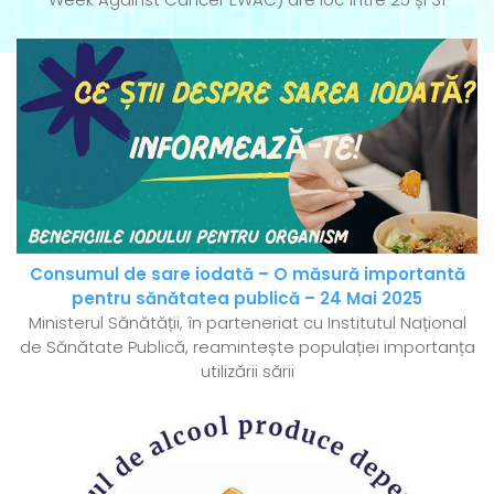
Consumul de sare iodată – O măsură importantă
pentru sănătatea publică – 24 Mai 2025
Ministerul Sănătății, în parteneriat cu Institutul Național
de Sănătate Publică, reamintește populației importanța
utilizării sării