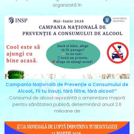
organizată în
Campania Națională de Prevenție a Consumului de
Alcool„ Fii tu însuți, fără filtre, fără alcool!”
Consumul de alcool reprezintă o amenințare majoră
pentru sănătatea publică, determinând anual 2.6
milioane de