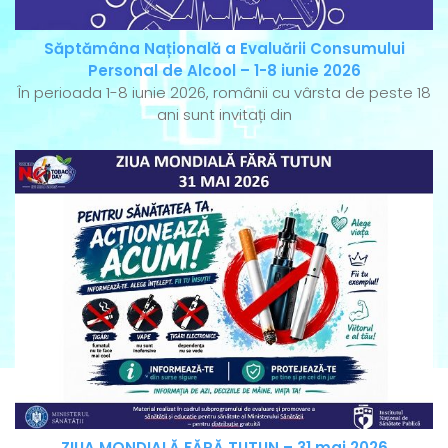
Săptămâna Națională a Evaluării Consumului
Personal de Alcool – 1-8 iunie 2026
În perioada 1-8 iunie 2026, românii cu vârsta de peste 18
ani sunt invitați din
ZIUA MONDIALĂ FĂRĂ TUTUN – 31 mai 2026