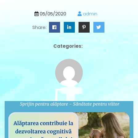
05/05/2020
admin
Share:
Categories: