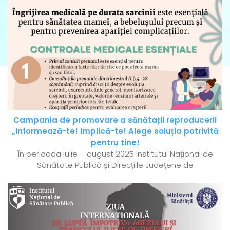
Campania de promovare a sănătații reproducerii
„Informează-te! Implică-te! Alege soluția potrivită
pentru tine!
În perioada iulie – august 2025 Institutul Național de
Sănătate Publică și Direcțiile Județene de