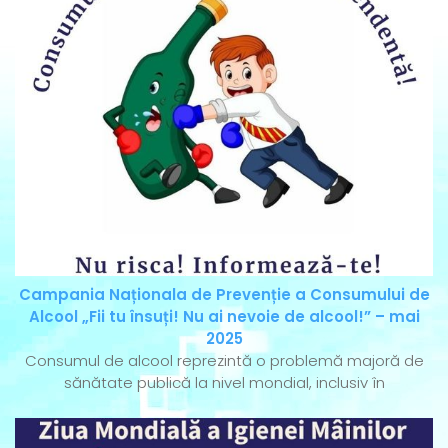
Campania Naționala de Prevenție a Consumului de
Alcool „Fii tu însuți! Nu ai nevoie de alcool!” – mai
2025
Consumul de alcool reprezintă o problemă majoră de
sănătate publică la nivel mondial, inclusiv în