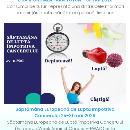
Consumul de tutun reprezintă una dintre cele mai mari
amenințări pentru sănătatea publică, fiind una
Săptămâna Europeană de Luptă Împotriva
Cancerului 25–31 mai 2026
Săptămâna Europeană de Luptă Împotriva Cancerului
(European Week Against Cancer – EWAC) este